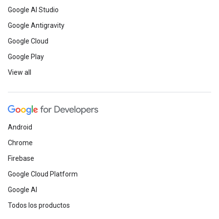
Google AI Studio
Google Antigravity
Google Cloud
Google Play
View all
Android
Chrome
Firebase
Google Cloud Platform
Google AI
Todos los productos