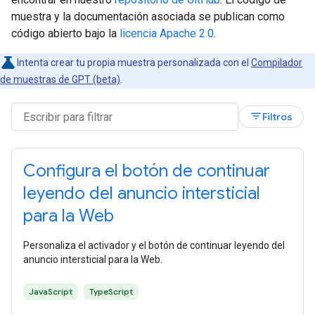
muestra y la documentación asociada se publican como
código abierto bajo la
licencia Apache 2.0
.
Intenta crear tu propia muestra personalizada con el
Compilador
de muestras de GPT (beta)
.
filter_list
Filtros
Configura el botón de continuar
leyendo del anuncio intersticial
para la Web
Personaliza el activador y el botón de continuar leyendo del
anuncio intersticial para la Web.
JavaScript
TypeScript