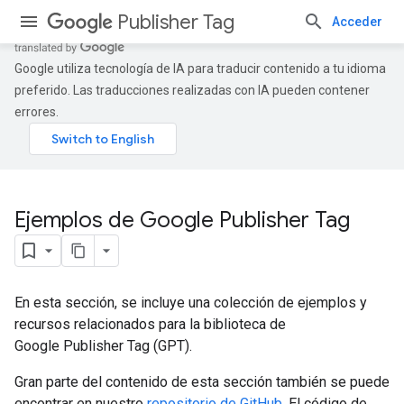
Publisher Tag
Acceder
Google utiliza tecnología de IA para traducir contenido a tu idioma
preferido. Las traducciones realizadas con IA pueden contener
errores.
Ejemplos de Google Publisher Tag
En esta sección, se incluye una colección de ejemplos y
recursos relacionados para la biblioteca de
Google Publisher Tag (GPT).
Gran parte del contenido de esta sección también se puede
encontrar en nuestro
repositorio de GitHub
. El código de