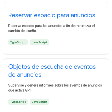
Reservar espacio para anuncios
Reserva espacio para los anuncios a fin de minimizar el
cambio de diseño.
TypeScript
JavaScript
Objetos de escucha de eventos
de anuncios
Supervise y genere informes sobre los eventos de anuncios
que activa GPT.
TypeScript
JavaScript