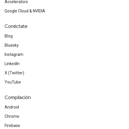
Accelerators
Google Cloud & NVIDIA
Conéctate
Blog
Bluesky
Instagram
LinkedIn
X (Twitter)
YouTube
Compilación
Android
Chrome
Firebase