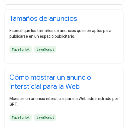
Tamaños de anuncios
Especifique los tamaños de anuncios que son aptos para
publicarse en un espacio publicitario.
TypeScript
JavaScript
Cómo mostrar un anuncio
intersticial para la Web
Muestre un anuncio intersticial para la Web administrado por
GPT.
TypeScript
JavaScript