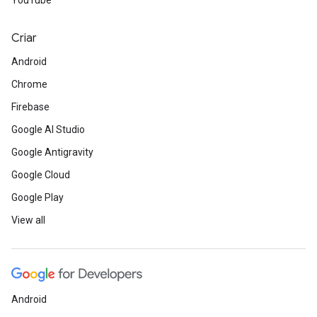
YouTube
Criar
Android
Chrome
Firebase
Google AI Studio
Google Antigravity
Google Cloud
Google Play
View all
Android