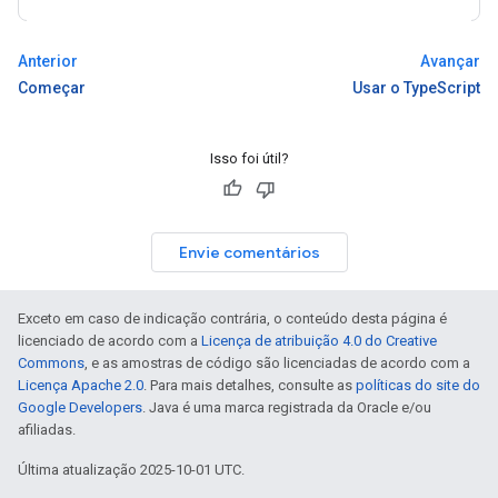
Anterior
Avançar
Começar
Usar o TypeScript
Isso foi útil?
Envie comentários
Exceto em caso de indicação contrária, o conteúdo desta página é
licenciado de acordo com a
Licença de atribuição 4.0 do Creative
Commons
, e as amostras de código são licenciadas de acordo com a
Licença Apache 2.0
. Para mais detalhes, consulte as
políticas do site do
Google Developers
. Java é uma marca registrada da Oracle e/ou
afiliadas.
Última atualização 2025-10-01 UTC.