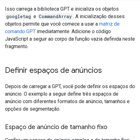
Isso carrega a biblioteca GPT e inicializa os objetos
googletag
e
CommandArray
. A inicialização desses
objetos permite que você comece a usar a
matriz de
comando GPT
imediatamente. Adicione o código
JavaScript a seguir ao corpo da função vazia definida neste
fragmento.
Definir espaços de anúncios
Depois de carregar a GPT, você pode definir os espaços do
anúncio. O exemplo a seguir define três espaços de
anúncio com diferentes formatos de anúncio, tamanhos e
opções de segmentação.
Espaço de anúncio de tamanho fixo