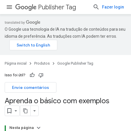
Publisher Tag
Fazer login
O Google usa tecnologia de IA na tradução de conteúdos para seu
idioma de preferência. As traduções com IA podem ter erros.
Página inicial
Produtos
Google Publisher Tag
Isso foi útil?
Envie comentários
Aprenda o básico com exemplos
Nesta página