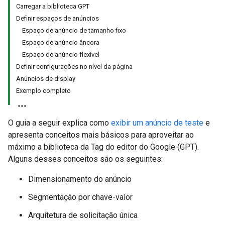
Carregar a biblioteca GPT
Definir espaços de anúncios
Espaço de anúncio de tamanho fixo
Espaço de anúncio âncora
Espaço de anúncio flexível
Definir configurações no nível da página
Anúncios de display
Exemplo completo
O guia a seguir explica como
exibir um anúncio de teste
e
apresenta conceitos mais básicos para aproveitar ao
máximo a biblioteca da Tag do editor do Google (GPT).
Alguns desses conceitos são os seguintes:
Dimensionamento do anúncio
Segmentação por chave-valor
Arquitetura de solicitação única