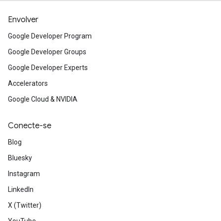
Envolver
Google Developer Program
Google Developer Groups
Google Developer Experts
Accelerators
Google Cloud & NVIDIA
Conecte-se
Blog
Bluesky
Instagram
LinkedIn
X (Twitter)