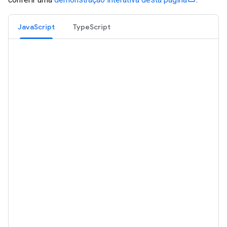
JavaScript
TypeScript