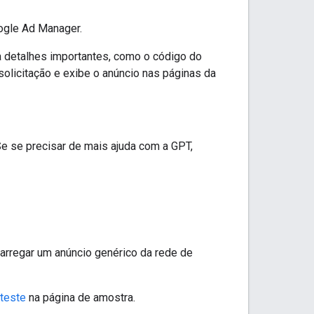
oogle Ad Manager.
a detalhes importantes, como o código do
solicitação e exibe o anúncio nas páginas da
e se precisar de mais ajuda com a GPT,
arregar um anúncio genérico da rede de
 teste
na página de amostra.