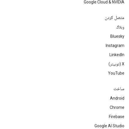
Google Cloud & NVIDIA
متصل کردن
وبلاگ
Bluesky
Instagram
LinkedIn
‫X (توییتر)
YouTube
ساخت
Android
Chrome
Firebase
Google AI Studio