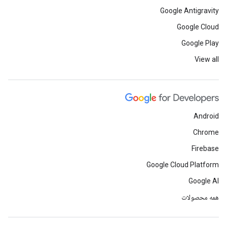
Google Antigravity
Google Cloud
Google Play
View all
Android
Chrome
Firebase
Google Cloud Platform
Google AI
همه محصولات