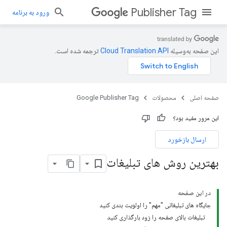
Publisher Tag
ورود به برنامه
این صفحه به‌وسیله
ترجمه شده است.
صفحه اصلی
محصولات
Google Publisher Tag
این مرور مفید بود؟
ارسال بازخورد
بهترین روش های تبلیغات
در این صفحه
جایگاه های تبلیغاتی "مهم" را اولویت بندی کنید
تبلیغات بالای صفحه را زود بارگذاری کنید