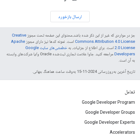
ارسال بازخورد
جز در مواردی که غیر از این ذکر شده باشد،‌محتوای این صفحه تحت مجوز
Creative
Commons Attribution 4.0 License
است. نمونه کدها نیز دارای مجوز
Apache
2.0 License
است. برای اطلاع از جزئیات، به
خطمشی‌های سایت Google
Developers‏
مراجعه کنید. جاوا علامت تجاری ثبت‌شده Oracle و/یا شرکت‌های وابسته
به آن است.
تاریخ آخرین به‌روزرسانی 2024-11-15 به‌وقت ساعت هماهنگ جهانی.
تعامل
Google Developer Program
Google Developer Groups
Google Developer Experts
Accelerators