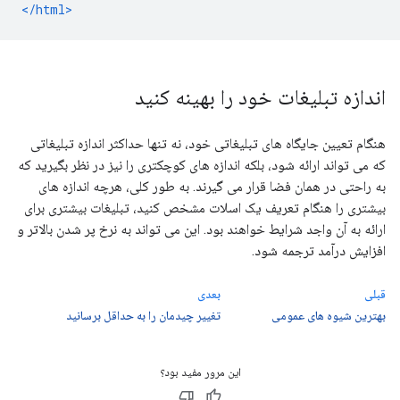
</html>
اندازه تبلیغات خود را بهینه کنید
هنگام تعیین جایگاه های تبلیغاتی خود، نه تنها حداکثر اندازه تبلیغاتی
که می تواند ارائه شود، بلکه اندازه های کوچکتری را نیز در نظر بگیرید که
به راحتی در همان فضا قرار می گیرند. به طور کلی، هرچه اندازه های
بیشتری را هنگام تعریف یک اسلات مشخص کنید، تبلیغات بیشتری برای
ارائه به آن واجد شرایط خواهند بود. این می تواند به نرخ پر شدن بالاتر و
افزایش درآمد ترجمه شود.
قبلی
بعدی
بهترین شیوه های عمومی
تغییر چیدمان را به حداقل برسانید
این مرور مفید بود؟