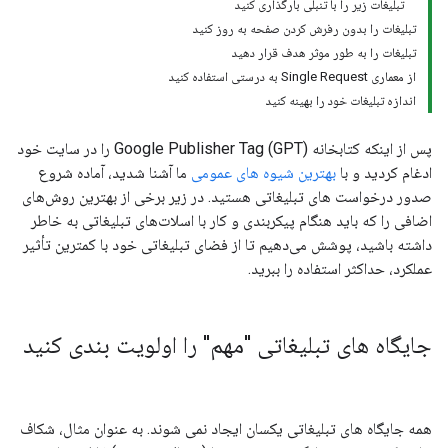
تبلیغات زیر را با تنبلی بارگذاری کنید
تبلیغات را بدون رفرش کردن صفحه به روز کنید
تبلیغات را به طور موثر هدف قرار دهید
از معماری Single Request به درستی استفاده کنید
اندازه تبلیغات خود را بهینه کنید
پس از اینکه کتابخانه Google Publisher Tag (GPT) را در سایت خود
ادغام کردید و با
بهترین شیوه های عمومی
ما آشنا شدید، آماده شروع
صدور درخواست های تبلیغاتی هستید. در زیر برخی از بهترین روش‌های
اضافی را که باید هنگام پیکربندی و کار با اسلات‌های تبلیغاتی به خاطر
داشته باشید، پوشش می‌دهیم تا از فضای تبلیغاتی خود با کمترین تأثیر
عملکرد، حداکثر استفاده را ببرید.
جایگاه های تبلیغاتی "مهم" را اولویت بندی کنید
همه جایگاه های تبلیغاتی یکسان ایجاد نمی شوند. به عنوان مثال، شکاف