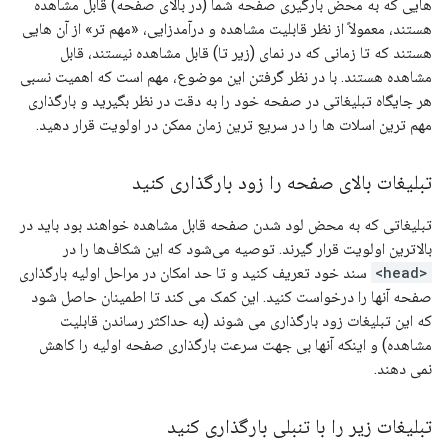
هایی که به محض بارگیری صفحه شما (در بالای صفحه) قابل مشاهده
هستند، معمولاً از نظر قابلیت مشاهده و درآمدزایی، «مهم تر» از آن هایی
هستند که تا زمانی که در نمای (زیر تا) قابل مشاهده نیستند، قابل
مشاهده هستند. با در نظر گرفتن این موضوع، مهم است که اهمیت نسبی
هر جایگاه تبلیغاتی در صفحه خود را به دقت در نظر بگیرید و بارگذاری
مهم ترین اسلات ها را در سریع ترین زمان ممکن در اولویت قرار دهید.
تبلیغات بالای صفحه را زود بارگذاری کنید
تبلیغاتی که به محض لود شدن صفحه قابل مشاهده خواهند بود باید در
بالاترین اولویت قرار گیرند. توصیه می‌شود که این شکاف‌ها را در
<head>
سند خود تعریف کنید و تا حد امکان در مراحل اولیه بارگذاری
صفحه آنها را درخواست کنید. این کمک می کند تا اطمینان حاصل شود
که این تبلیغات زود بارگذاری می شوند (به حداکثر رساندن قابلیت
مشاهده) و اینکه آنها بی جهت سرعت بارگذاری صفحه اولیه را کاهش
نمی دهند.
تبلیغات زیر را با تنبلی بارگذاری کنید