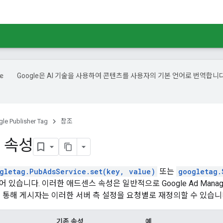
Google은 AI 기술을 사용하여 콘텐츠를 사용자의 기본 언어로 번역합니다
le Publisher Tag
참조
 속성
gletag.PubAdsService.set(key, value)
또는
googletag.
 있습니다. 이러한 애드센스 속성은 일반적으로 Google Ad Man
를 통해 게시자는 이러한 서버 측 설정을 요청별로 재정의할 수 있습니
기존 속성
예