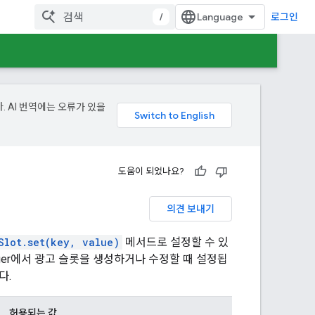
/
로그인
. AI 번역에는 오류가 있을
도움이 되었나요?
의견 보내기
Slot.set(key, value)
메서드로 설정할 수 있
ager에서 광고 슬롯을 생성하거나 수정할 때 설정됩
다.
허용되는 값