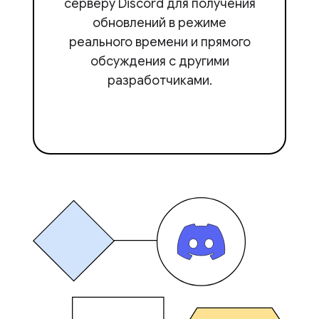
серверу Discord для получения
обновлений в режиме
реального времени и прямого
обсуждения с другими
разработчиками.