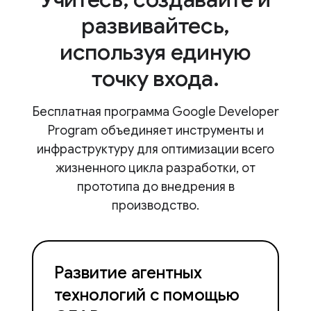
развивайтесь,
используя единую
точку входа.
Бесплатная программа Google Developer
Program объединяет инструменты и
инфраструктуру для оптимизации всего
жизненного цикла разработки, от
прототипа до внедрения в
производство.
Развитие агентных
технологий с помощью