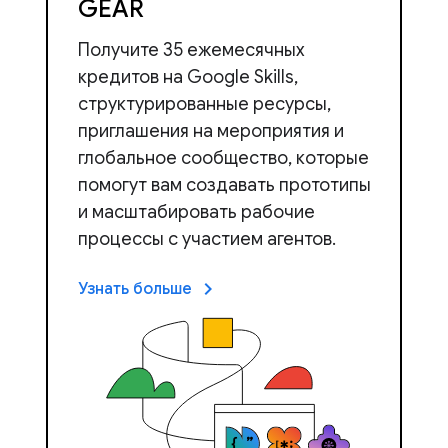
GEAR
Получите 35 ежемесячных
кредитов на Google Skills,
структурированные ресурсы,
приглашения на мероприятия и
глобальное сообщество, которые
помогут вам создавать прототипы
и масштабировать рабочие
процессы с участием агентов.
keyboard_arrow_right
Узнать больше