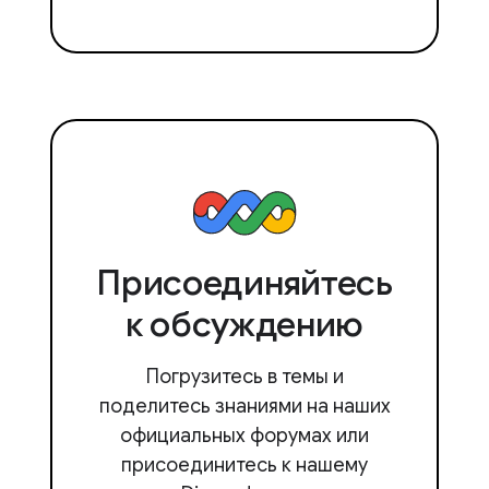
Присоединяйтесь
к обсуждению
Погрузитесь в темы и
поделитесь знаниями на наших
официальных форумах или
присоединитесь к нашему