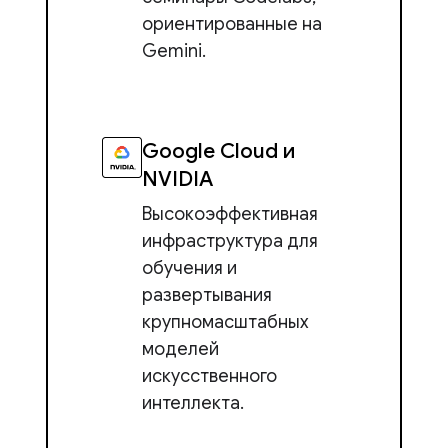
ориентированные на
Gemini.
Google Cloud и
NVIDIA
Высокоэффективная
инфраструктура для
обучения и
развертывания
крупномасштабных
моделей
искусственного
интеллекта.