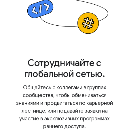
Сотрудничайте с
глобальной сетью.
Общайтесь с коллегами в группах
сообщества, чтобы обмениваться
знаниями и продвигаться по карьерной
лестнице, или подавайте заявки на
участие в эксклюзивных программах
раннего доступа.