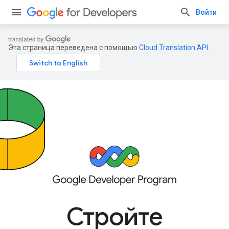
Войти
Эта страница переведена с помощью
Cloud Translation API
.
Стройте