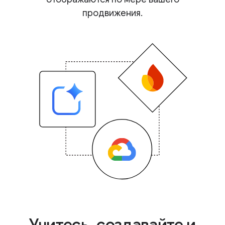
продвижения.
Учитесь, создавайте и