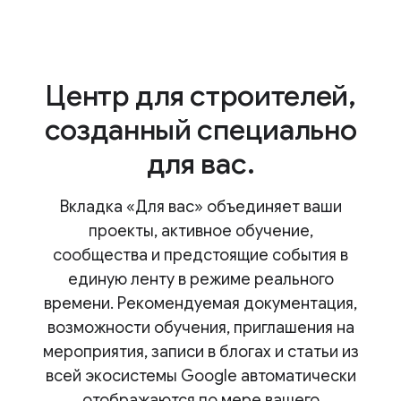
Центр для строителей,
созданный специально
для вас.
Вкладка «Для вас» объединяет ваши
проекты, активное обучение,
сообщества и предстоящие события в
единую ленту в режиме реального
времени. Рекомендуемая документация,
возможности обучения, приглашения на
мероприятия, записи в блогах и статьи из
всей экосистемы Google автоматически
отображаются по мере вашего