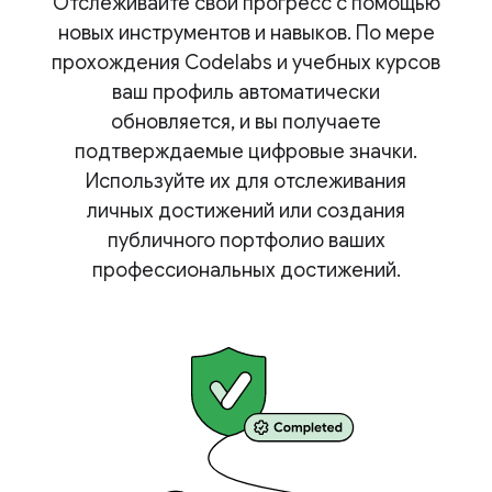
Отслеживайте свой прогресс с помощью
новых инструментов и навыков. По мере
прохождения Codelabs и учебных курсов
ваш профиль автоматически
обновляется, и вы получаете
подтверждаемые цифровые значки.
Используйте их для отслеживания
личных достижений или создания
публичного портфолио ваших
профессиональных достижений.