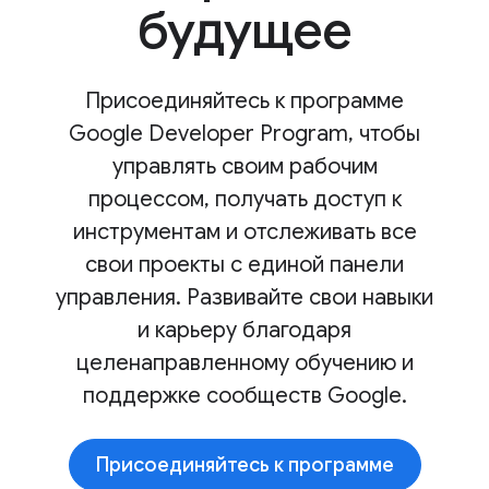
будущее
Присоединяйтесь к программе
Google Developer Program, чтобы
управлять своим рабочим
процессом, получать доступ к
инструментам и отслеживать все
свои проекты с единой панели
управления. Развивайте свои навыки
и карьеру благодаря
целенаправленному обучению и
поддержке сообществ Google.
Присоединяйтесь к программе