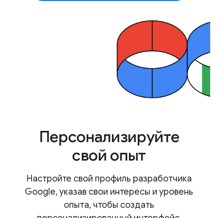
Персонализируйте
свой опыт
Настройте свой профиль разработчика
Google, указав свои интересы и уровень
опыта, чтобы создать