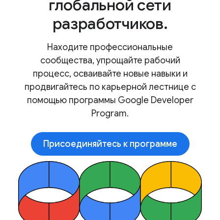
глобальной сети
разработчиков.
Находите профессиональные
сообщества, упрощайте рабочий
процесс, осваивайте новые навыки и
продвигайтесь по карьерной лестнице с
помощью программы Google Developer
Program.
Присоединяйтесь к программе