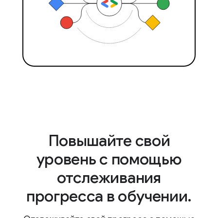
Повышайте свой
уровень с помощью
отслеживания
прогресса в обучении.