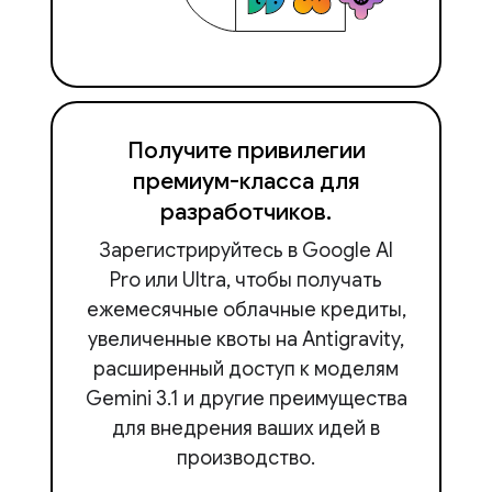
Получите привилегии
премиум-класса для
разработчиков.
Зарегистрируйтесь в Google AI
Pro или Ultra, чтобы получать
ежемесячные облачные кредиты,
увеличенные квоты на Antigravity,
расширенный доступ к моделям
Gemini 3.1 и другие преимущества
для внедрения ваших идей в
производство.