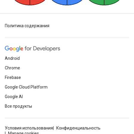
Политика содержания
Android
Chrome
Firebase
Google Cloud Platform
Google AI
Все продукты
Условия использования
Конфиденциальность
Manage cookies