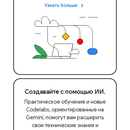
keyboard_arrow_right
Узнать больше
Создавайте с помощью ИИ.
Практическое обучение и новые
Codelabs, ориентированные на
Gemini, помогут вам расширить
свои технические знания и