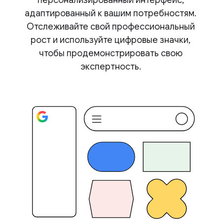
персонализированный интерфейс,
адаптированный к вашим потребностям.
Отслеживайте свой профессиональный
рост и используйте цифровые значки,
чтобы продемонстрировать свою
экспертность.