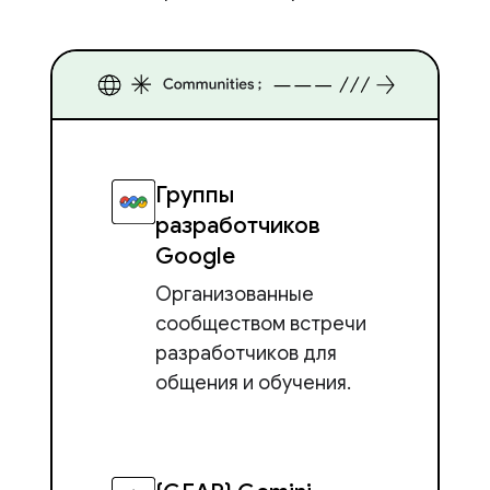
Группы
разработчиков
Google
Организованные
сообществом встречи
разработчиков для
общения и обучения.