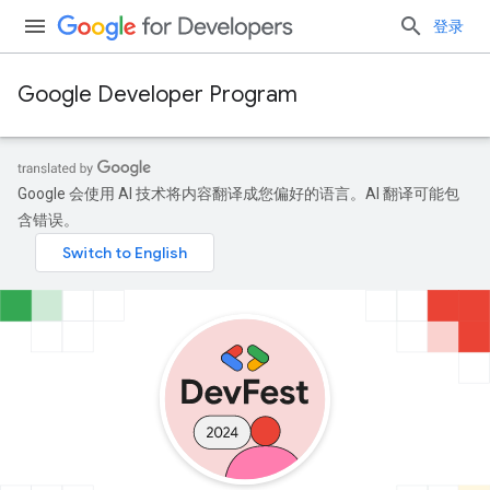
登录
Google Developer Program
Google 会使用 AI 技术将内容翻译成您偏好的语言。AI 翻译可能包
含错误。