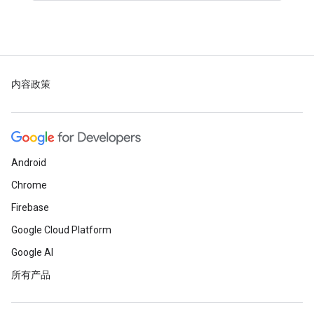
内容政策
Android
Chrome
Firebase
Google Cloud Platform
Google AI
所有产品