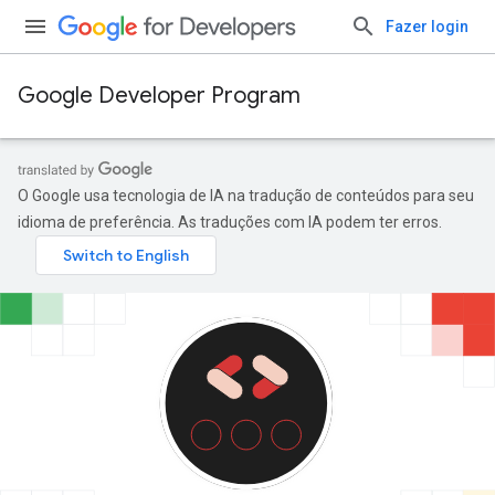
Fazer login
Google Developer Program
O Google usa tecnologia de IA na tradução de conteúdos para seu
idioma de preferência. As traduções com IA podem ter erros.