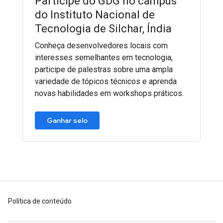
Participe do GDG no campus
do Instituto Nacional de
Tecnologia de Silchar, Índia
Conheça desenvolvedores locais com
interesses semelhantes em tecnologia,
participe de palestras sobre uma ampla
variedade de tópicos técnicos e aprenda
novas habilidades em workshops práticos.
Ganhar selo
Política de conteúdo