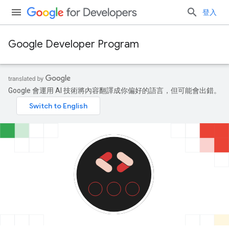
登入
Google Developer Program
Google 會運用 AI 技術將內容翻譯成你偏好的語言，但可能會出錯。