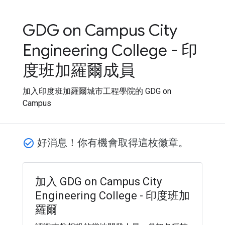
GDG on Campus City
Engineering College - 印
度班加羅爾成員
加入印度班加羅爾城市工程學院的 GDG on
Campus
好消息！你有機會取得這枚徽章。
check_circle_outline
加入 GDG on Campus City
Engineering College - 印度班加
羅爾