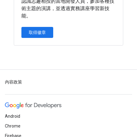
認識志趣相投的當地開發人員，參加各種技
術主題的演講，並透過實務講座學習新技
能。
取得徽章
內容政策
Android
Chrome
Firebase