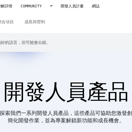
瞭解詳情
COMMUNITY
開發人員計畫
網誌
整合項目
成長與營利
成你偏好的語言，但可能會出錯。
開發人員產品
探索我們一系列開發人員產品，這些產品可協助您激發
簡化開發作業，並為專案解鎖新功能和成長機會。