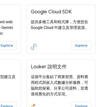
Google Cloud SDK
and web
提供多種工具和程式庫，方便您在
e Gemini
Google Cloud 中建立及管理資源。
ic
Explore
Explore
Looker 說明文件
 模型建立及
這個平台集結了商業智慧、資料應
用程式與嵌入式數據分析服務，可
協助您探索、分享公司資料，並透
過視覺化的方式呈現。
Explore
Explore