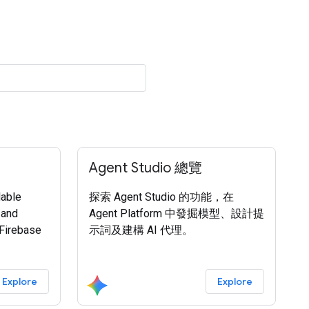
Agent Studio 總覽
lable
探索 Agent Studio 的功能，在
 and
Agent Platform 中發掘模型、設計提
Firebase
示詞及建構 AI 代理。
Explore
Explore