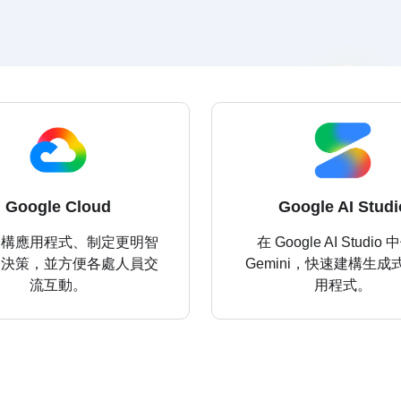
Google Cloud
Google AI Studi
建構應用程式、制定更明智
在 Google AI Studio
務決策，並方便各處人員交
Gemini，快速建構生成式 
流互動。
用程式。