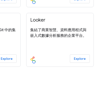
Looker
it 中的集
集結了商業智慧、資料應用程式與
嵌入式數據分析服務的企業平台。
Explore
Explore