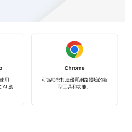
o
Chrome
 中使用
可協助您打造優質網路體驗的新
AI 應
型工具和功能。