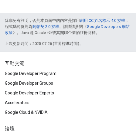
除非另有註明，否則本頁面中的內容是採用
創用 CC 姓名標示 4.0 授權
，
程式碼範例則為
阿帕契 2.0 授權
。詳情請參閱《
Google Developers 網站
政策
》。Java 是 Oracle 和/或其關聯企業的註冊商標。
上次更新時間：2025-07-26 (世界標準時間)。
互動交流
Google Developer Program
Google Developer Groups
Google Developer Experts
Accelerators
Google Cloud & NVIDIA
論壇