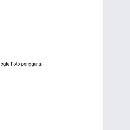
oogle Foto pengguna.