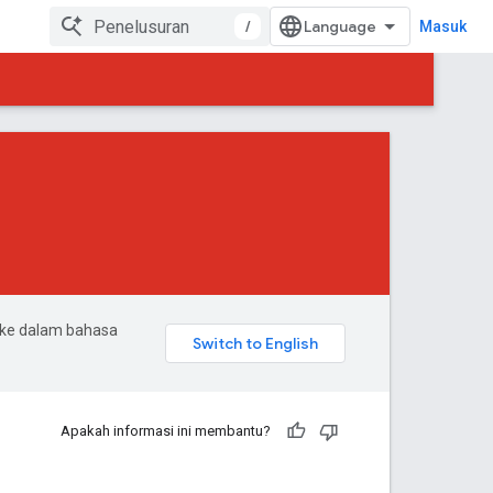
/
Masuk
 ke dalam bahasa
Apakah informasi ini membantu?