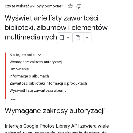
Czy te wskazówki były pomocne?
Wyświetlanie listy zawartości
biblioteki
,
albumów i elementów
multimedialnych
Na tej stronie
Wymagane zakresy autoryzacji
Omówienie
Informacje o albumach
Zawartość biblioteki informacji o produktach
Wyświetl listę zawartości albumu
Wymagane zakresy autoryzacji
Interfejs Google Photos Library API zawiera wiele