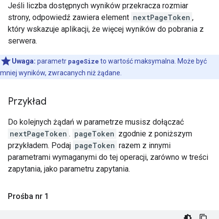
Jeśli liczba dostępnych wyników przekracza rozmiar
strony, odpowiedź zawiera element
nextPageToken
,
który wskazuje aplikacji, że więcej wyników do pobrania z
serwera.
Uwaga:
parametr
pageSize
to wartość maksymalna. Może być
mniej wyników, zwracanych niż żądane.
Przykład
Do kolejnych żądań w parametrze musisz dołączać
nextPageToken
.
pageToken
zgodnie z poniższym
przykładem. Podaj
pageToken
razem z innymi
parametrami wymaganymi do tej operacji, zarówno w treści
zapytania, jako parametru zapytania.
Prośba nr 1