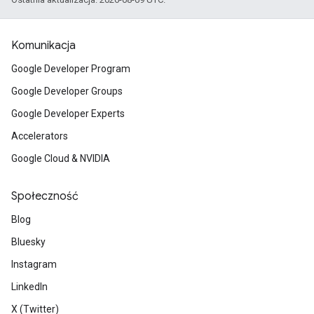
Komunikacja
Google Developer Program
Google Developer Groups
Google Developer Experts
Accelerators
Google Cloud & NVIDIA
Społeczność
Blog
Bluesky
Instagram
LinkedIn
X (Twitter)