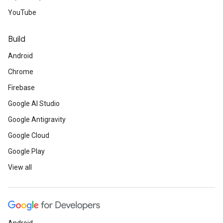
YouTube
Build
Android
Chrome
Firebase
Google AI Studio
Google Antigravity
Google Cloud
Google Play
View all