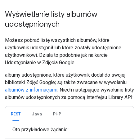
Wyświetlanie listy albumów
udostępnionych
Możesz pobrać listę wszystkich albumów, które
użytkownik udostępnił lub które zostały udostępnione
użytkownikowi. Działa to podobnie jak na karcie
Udostępnianie w Zdjęcia Google.
albumy udostępnione, które użytkownik dodał do swojej
biblioteki Zdjęć Google; są także zwracane w wywołaniu
albumów z informacjami
. Niech następujące wywołanie listy
albumów udostępnionych za pomocą interfejsu Library API:
REST
Java
PHP
Oto przykładowe żądanie: