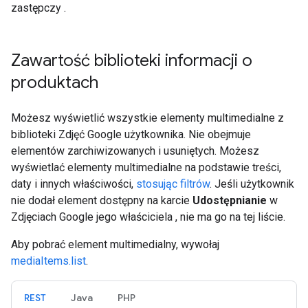
zastępczy .
Zawartość biblioteki informacji o
produktach
Możesz wyświetlić wszystkie elementy multimedialne z
biblioteki Zdjęć Google użytkownika. Nie obejmuje
elementów zarchiwizowanych i usuniętych. Możesz
wyświetlać elementy multimedialne na podstawie treści,
daty i innych właściwości,
stosując filtrów
. Jeśli użytkownik
nie dodał element dostępny na karcie
Udostępnianie
w
Zdjęciach Google jego właściciela , nie ma go na tej liście.
Aby pobrać element multimedialny, wywołaj
mediaItems.list
.
REST
Java
PHP