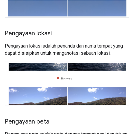
Pengayaan lokasi
Pengayaan lokasi adalah penanda dan nama tempat yang
dapat disisipkan untuk menganotasi sebuah lokasi.
Pengayaan peta