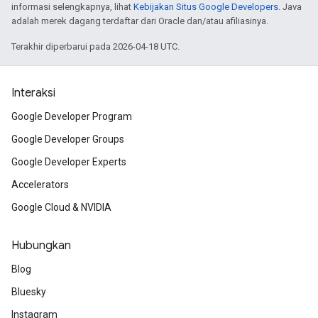
informasi selengkapnya, lihat
Kebijakan Situs Google Developers
. Java
adalah merek dagang terdaftar dari Oracle dan/atau afiliasinya.
Terakhir diperbarui pada 2026-04-18 UTC.
Interaksi
Google Developer Program
Google Developer Groups
Google Developer Experts
Accelerators
Google Cloud & NVIDIA
Hubungkan
Blog
Bluesky
Instagram