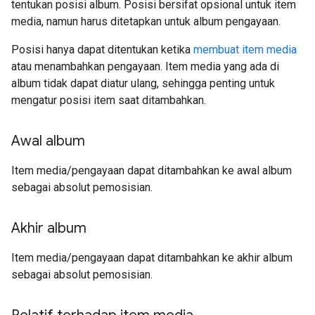
tentukan posisi album. Posisi bersifat opsional untuk item
media, namun harus ditetapkan untuk album pengayaan.
Posisi hanya dapat ditentukan ketika
membuat item media
atau menambahkan pengayaan. Item media yang ada di
album tidak dapat diatur ulang, sehingga penting untuk
mengatur posisi item saat ditambahkan.
Awal album
Item media/pengayaan dapat ditambahkan ke awal album
sebagai absolut pemosisian.
Akhir album
Item media/pengayaan dapat ditambahkan ke akhir album
sebagai absolut pemosisian.