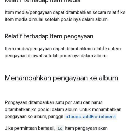
Relatif terhadap item media
Item media/pengayaan dapat ditambahkan secara relatif ke
item media dimulai setelah posisinya dalam album.
Relatif terhadap item pengayaan
Item media/pengayaan dapat ditambahkan relatif ke item
pengayaan di awal setelah posisinya dalam album.
Menambahkan pengayaan ke album
Pengayaan ditambahkan satu per satu dan harus
ditambahkan ke posisi dalam album. Untuk menambahkan
pengayaan ke album, panggil
albums.addEnrichment
Jika permintaan berhasil,
id
item pengayaan akan