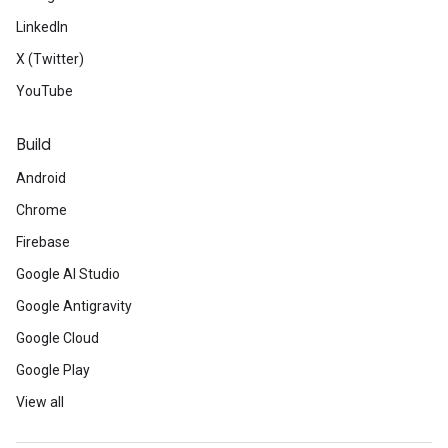
LinkedIn
X (Twitter)
YouTube
Build
Android
Chrome
Firebase
Google AI Studio
Google Antigravity
Google Cloud
Google Play
View all