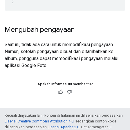
}
Mengubah pengayaan
Saat ini, tidak ada cara untuk memodifikasi pengayaan.
Namun, setelah pengayaan dibuat dan ditambahkan ke
album, pengguna dapat memodifikasi pengayaan melalui
aplikasi Google Foto.
Apakah informasi ini membantu?
Kecuali dinyatakan lain, konten di halaman ini dilisensikan berdasarkan
Lisensi Creative Commons Attribution 4.0
, sedangkan contoh kode
dilisensikan berdasarkan
Lisensi Apache 2.0
. Untuk mengetahui