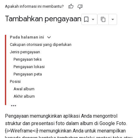
Apakah informasi ini membantu?
Tambahkan pengayaan
Pada halaman ini
Cakupan otorisasi yang diperlukan
Jenis pengayaan
Pengayaan teks
Pengayaan lokasi
Pengayaan peta
Posisi
Awal album
Akhir album
Pengayaan memungkinkan aplikasi Anda mengontrol
struktur dan presentasi foto dalam album di Google Foto.
{i>Wireframe<i} memungkinkan Anda untuk menampilkan