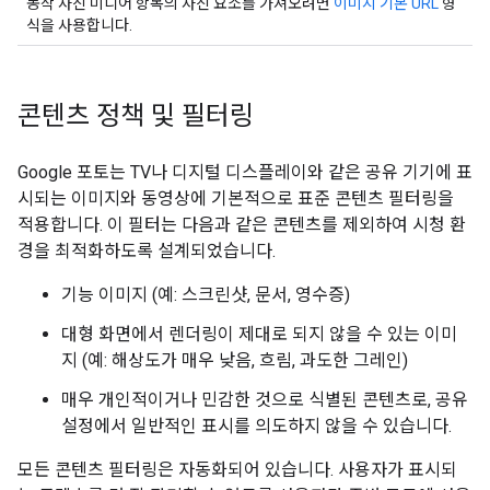
동작 사진 미디어 항목의 사진 요소를 가져오려면
이미지 기본 URL
형
식을 사용합니다.
콘텐츠 정책 및 필터링
Google 포토는 TV나 디지털 디스플레이와 같은 공유 기기에 표
시되는 이미지와 동영상에 기본적으로 표준 콘텐츠 필터링을
적용합니다. 이 필터는 다음과 같은 콘텐츠를 제외하여 시청 환
경을 최적화하도록 설계되었습니다.
기능 이미지 (예: 스크린샷, 문서, 영수증)
대형 화면에서 렌더링이 제대로 되지 않을 수 있는 이미
지 (예: 해상도가 매우 낮음, 흐림, 과도한 그레인)
매우 개인적이거나 민감한 것으로 식별된 콘텐츠로, 공유
설정에서 일반적인 표시를 의도하지 않을 수 있습니다.
모든 콘텐츠 필터링은 자동화되어 있습니다. 사용자가 표시되