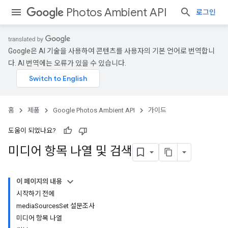
Photos Ambient API
로그인
Google은 AI 기술을 사용하여 콘텐츠를 사용자의 기본 언어로 번역합니
다. AI 번역에는 오류가 있을 수 있습니다.
홈
제품
Google Photos Ambient API
가이드
도움이 되었나요?
미디어 항목 나열 및 검색
이 페이지의 내용
시작하기 전에
mediaSourcesSet 설문조사
미디어 항목 나열