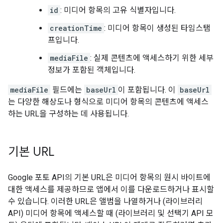
id
: 미디어 항목의 고유 식별자입니다.
creationTime
: 미디어 항목이 생성된 타임스탬
프입니다.
mediaFile
: 실제 콘텐츠에 액세스하기 위한 세부
정보가 포함된 객체입니다.
mediaFile
필드에는
baseUrl
이 포함됩니다. 이
baseUrl
는 다양한 해상도나 형식으로 미디어 항목의 콘텐츠에 액세스
하는 URL을 구성하는 데 사용됩니다.
기본 URL
Google 포토 API의 기본 URL은 미디어 항목의 원시 바이트에
대한 액세스를 제공하므로 앱에서 이를 다운로드하거나 표시할
수 있습니다. 이러한 URL은 앨범을 나열하거나 (라이브러리
API) 미디어 항목에 액세스할 때 (라이브러리 및 선택기 API 모