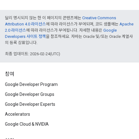
달리 명시되지 않는 한 이 페이지의 콘텐츠에는
Creative Commons
Attribution 4.0 라이선스
에 따라 라이선스가 부여되며, 코드 샘플에는
Apache
2.0 라이선스
에 따라 라이선스가 부여됩니다. 자세한 내용은
Google
Developers 사이트 정책
을 참조하세요. 자바는 Oracle 및/또는 Oracle 계열사
의 등록 상표입니다.
최종 업데이트: 2026-02-24(UTC)
참여
Google Developer Program
Google Developer Groups
Google Developer Experts
Accelerators
Google Cloud & NVIDIA