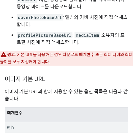
동영상 바이트를 다운로드합니다.
coverPhotoBaseUrl
: 앨범의 커버 사진에 직접 액세스
합니다.
profilePictureBaseUrl
:
mediaItem
소유자의 프
로필 사진에 직접 액세스합니다.
경고:
기본 URL을 사용하는 경우 다운로드 매개변수 또는 최대 너비와 최대
높이를 모두 지정해야 합니다.
이미지 기본 URL
이미지 기본 URL과 함께 사용할 수 있는 옵션 목록은 다음과 같
습니다.
매개변수
w
h
,