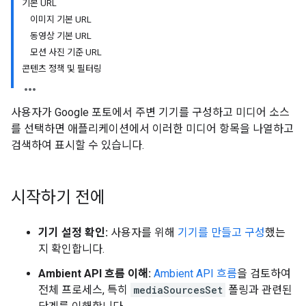
기본 URL
이미지 기본 URL
동영상 기본 URL
모션 사진 기준 URL
콘텐츠 정책 및 필터링
사용자가 Google 포토에서 주변 기기를 구성하고 미디어 소스
를 선택하면 애플리케이션에서 이러한 미디어 항목을 나열하고
검색하여 표시할 수 있습니다.
시작하기 전에
기기 설정 확인:
사용자를 위해
기기를 만들고 구성
했는
지 확인합니다.
Ambient API 흐름 이해:
Ambient API 흐름
을 검토하여
전체 프로세스, 특히
mediaSourcesSet
폴링과 관련된