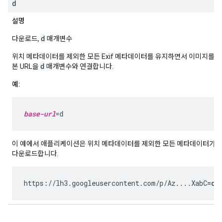
d
설명
d
다운로드,
매개변수
위치 메타데이터를 제외한 모든 Exif 메타데이터를 유지하면서 이미지를 
d
본 URL을
매개변수와 연결합니다.
예:
base-url
이 예에서 애플리케이션은 위치 메타데이터를 제외한 모든 메타데이터가 
다운로드합니다.
https://lh3.googleusercontent.com/p/Az....XabC
=d