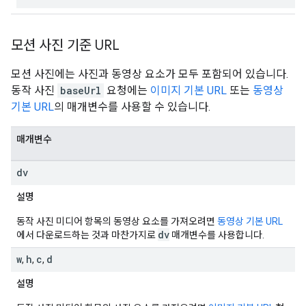
모션 사진 기준 URL
모션 사진에는 사진과 동영상 요소가 모두 포함되어 있습니다.
동작 사진
baseUrl
요청에는
이미지 기본 URL
또는
동영상
기본 URL
의 매개변수를 사용할 수 있습니다.
매개변수
dv
설명
동작 사진 미디어 항목의 동영상 요소를 가져오려면
동영상 기본 URL
dv
에서 다운로드하는 것과 마찬가지로
매개변수를 사용합니다.
w
h
c
d
,
,
,
설명