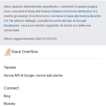
Salvo quando diversamente specificato, i contenuti di questa pagina
sono concessi in base alla
licenza Creative Commons Attribution 4.0
,
mentre gli esempi di codice sono concessi in base alla
licenza Apache
2.0
. Per ulteriori dettagli, consulta le
norme del sito di Google
Developers
. Java è un marchio registrato di Oracle e/o delle sue
consociate.
Ultimo aggiornamento 2025-07-25 UTC.
Stack Overflow
Termini
Servizi API di Google: norme dati utente
Connect
Blog
Bluesky