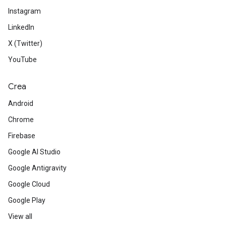
Instagram
LinkedIn
X (Twitter)
YouTube
Crea
Android
Chrome
Firebase
Google AI Studio
Google Antigravity
Google Cloud
Google Play
View all