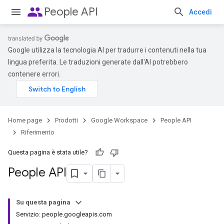
people
People API
Accedi
Google utilizza la tecnologia AI per tradurre i contenuti nella tua
lingua preferita. Le traduzioni generate dall'AI potrebbero
contenere errori.
Home page
Prodotti
Google Workspace
People API
Riferimento
Questa pagina è stata utile?
People API
Su questa pagina
Servizio: people.googleapis.com