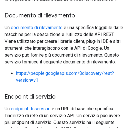
Documento di rilevamento
Un
documento di rilevamento
è una specifica leggibile dalle
macchine per la descrizione e l'utilizzo delle API REST.
Viene utilizzato per creare librerie client, plug-in IDE e altri
strumenti che interagiscono con le API di Google. Un
servizio può fornire più documenti di rilevamento. Questo
servizio fornisce il seguente documento di rilevamento:
https://people.googleapis.com/$discovery/rest?
version=v1
Endpoint di servizio
Un
endpoint di servizio
è un URL di base che specifica
l'indirizzo di rete di un servizio API. Un servizio può avere
più endpoint di servizio. Questo servizio ha il seguente