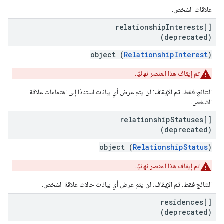
علاقات الشخص.
relationship
Interests[]
(deprecated)
object (
RelationshipInterest
)
تم إيقاف هذا العنصر نهائيًا.
النتائج فقط.
تم الإيقاف
: لن يتم عرض أي بيانات استنادًا إلى اهتمامات علاقة
الشخص.
relationship
Statuses[]
(deprecated)
object (
RelationshipStatus
)
تم إيقاف هذا العنصر نهائيًا.
النتائج فقط.
تم الإيقاف
: لن يتم عرض أي بيانات حالات علاقة الشخص.
residences[]
(deprecated)