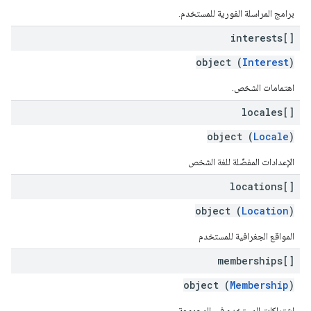
برامج المراسلة الفورية للمستخدم.
interests[]
object (
Interest
)
اهتمامات الشخص.
locales[]
object (
Locale
)
الإعدادات المفضّلة للغة الشخص
locations[]
object (
Location
)
المواقع الجغرافية للمستخدم
memberships[]
object (
Membership
)
اشتراكات المستخدم في المجموعة