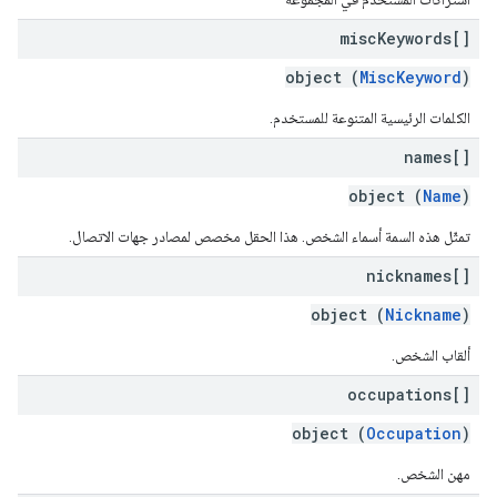
misc
Keywords[]
object (
MiscKeyword
)
الكلمات الرئيسية المتنوعة للمستخدم.
names[]
object (
Name
)
تمثّل هذه السمة أسماء الشخص. هذا الحقل مخصص لمصادر جهات الاتصال.
nicknames[]
object (
Nickname
)
ألقاب الشخص.
occupations[]
object (
Occupation
)
مهن الشخص.