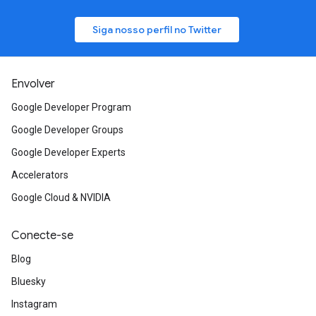
Siga nosso perfil no Twitter
Envolver
Google Developer Program
Google Developer Groups
Google Developer Experts
Accelerators
Google Cloud & NVIDIA
Conecte-se
Blog
Bluesky
Instagram