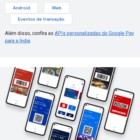
Android
Web
Eventos de transação
Além disso, confira as
APIs personalizadas do Google Pay
para a Índia
.