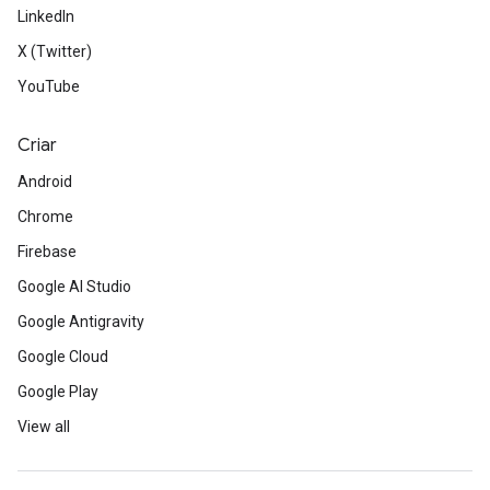
LinkedIn
X (Twitter)
YouTube
Criar
Android
Chrome
Firebase
Google AI Studio
Google Antigravity
Google Cloud
Google Play
View all