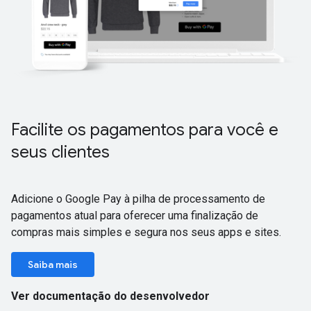
Facilite os pagamentos para você e
seus clientes
Adicione o Google Pay à pilha de processamento de
pagamentos atual para oferecer uma finalização de
compras mais simples e segura nos seus apps e sites.
Saiba mais
Ver documentação do desenvolvedor