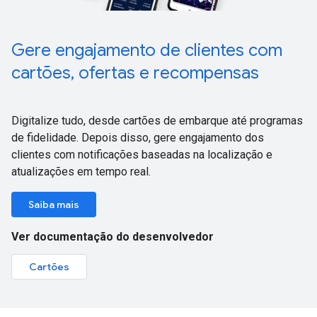
Gere engajamento de clientes com
cartões, ofertas e recompensas
Digitalize tudo, desde cartões de embarque até programas
de fidelidade. Depois disso, gere engajamento dos
clientes com notificações baseadas na localização e
atualizações em tempo real.
Saiba mais
Ver documentação do desenvolvedor
Cartões