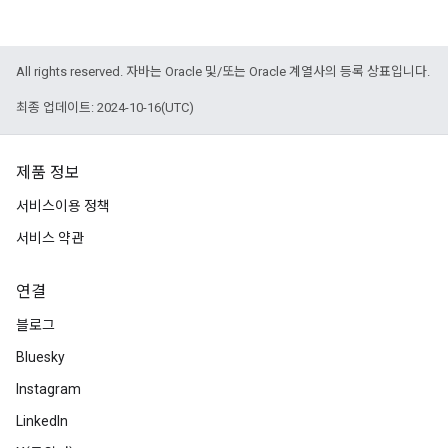
All rights reserved. 자바는 Oracle 및/또는 Oracle 계열사의 등록 상표입니다.
최종 업데이트: 2024-10-16(UTC)
제품 정보
서비스이용 정책
서비스 약관
연결
블로그
Bluesky
Instagram
LinkedIn