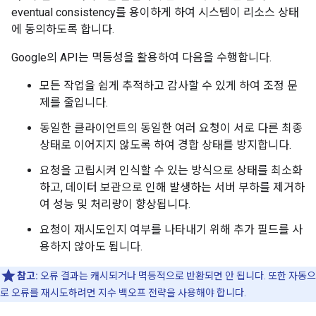
eventual consistency를 용이하게 하여 시스템이 리소스 상태
에 동의하도록 합니다.
Google의 API는 멱등성을 활용하여 다음을 수행합니다.
모든 작업을 쉽게 추적하고 감사할 수 있게 하여 조정 문
제를 줄입니다.
동일한 클라이언트의 동일한 여러 요청이 서로 다른 최종
상태로 이어지지 않도록 하여 경합 상태를 방지합니다.
요청을 고립시켜 인식할 수 있는 방식으로 상태를 최소화
하고, 데이터 보관으로 인해 발생하는 서버 부하를 제거하
여 성능 및 처리량이 향상됩니다.
요청이 재시도인지 여부를 나타내기 위해 추가 필드를 사
용하지 않아도 됩니다.
참고:
오류 결과는 캐시되거나 멱등적으로 반환되면 안 됩니다. 또한 자동으
로 오류를 재시도하려면 지수 백오프 전략을 사용해야 합니다.