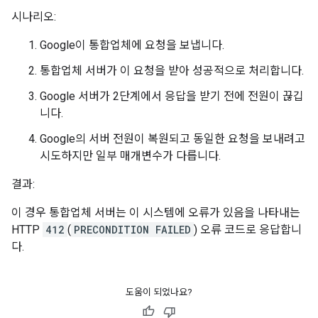
시나리오:
Google이 통합업체에 요청을 보냅니다.
통합업체 서버가 이 요청을 받아 성공적으로 처리합니다.
Google 서버가 2단계에서 응답을 받기 전에 전원이 끊깁
니다.
Google의 서버 전원이 복원되고 동일한 요청을 보내려고
시도하지만 일부 매개변수가 다릅니다.
결과:
이 경우 통합업체 서버는 이 시스템에 오류가 있음을 나타내는
HTTP
412
(
PRECONDITION FAILED
) 오류 코드로 응답합니
다.
도움이 되었나요?