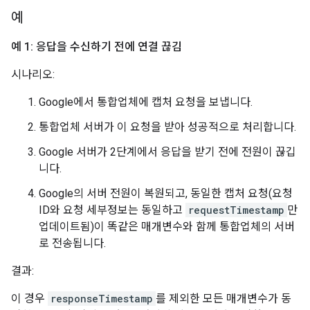
예
예 1: 응답을 수신하기 전에 연결 끊김
시나리오:
Google에서 통합업체에 캡처 요청을 보냅니다.
통합업체 서버가 이 요청을 받아 성공적으로 처리합니다.
Google 서버가 2단계에서 응답을 받기 전에 전원이 끊깁
니다.
Google의 서버 전원이 복원되고, 동일한 캡처 요청(요청
ID와 요청 세부정보는 동일하고
requestTimestamp
만
업데이트됨)이 똑같은 매개변수와 함께 통합업체의 서버
로 전송됩니다.
결과:
이 경우
responseTimestamp
를 제외한 모든 매개변수가 동