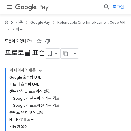
Pay
로그인
홈
제품
Google Pay
Refundable One Time Payment Code API
가이드
도움이 되었나요?
프로토콜 표준
이 페이지의 내용
Google 호스팅 URL
파트너 호스팅 URL
샌드박스 및 프로덕션 환경
Google의 샌드박스 기본 경로
Google의 프로덕션 기본 경로
콘텐츠 유형 및 인코딩
HTTP 상태 코드
멱등성 요청