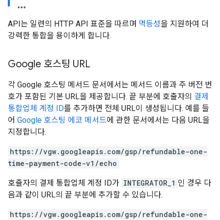
API는 일련의 HTTP API 표준을 따르며
멱등성
을 지원하여 더
강력한 통합을 용이하게 합니다.
Google 호스팅 URL
각 Google 호스팅 메서드 문서에서는 메서드 이름과 주 버전 번
호가 포함된 기본 URL을 제공합니다. 끝 부분에 호출자의
결제
통합업체 계정 ID
를 추가하면 전체 URL이 생성됩니다. 예를 들
어
Google 호스팅 에코 메서드
에 관한 문서에서는 다음 URL을
지정합니다.
https://vgw.googleapis.com/gsp/refundable-one-
time-payment-code-v1/echo
호출자의 결제 통합업체 계정 ID가
INTEGRATOR_1
인 경우 다
음과 같이 URL의 끝 부분에 추가할 수 있습니다.
https://vgw.googleapis.com/gsp/refundable-one-