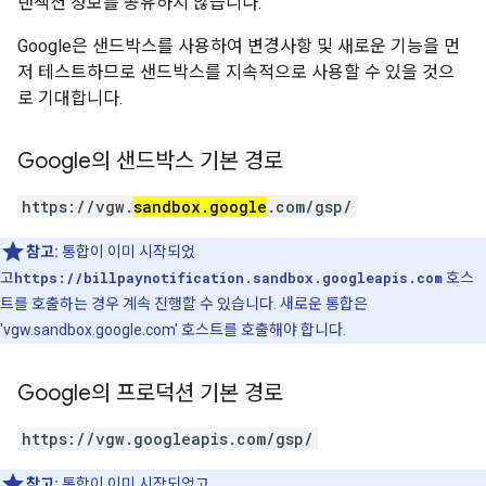
랜잭션 정보를 공유하지 않습니다.
Google은 샌드박스를 사용하여 변경사항 및 새로운 기능을 먼
저 테스트하므로 샌드박스를 지속적으로 사용할 수 있을 것으
로 기대합니다.
Google의 샌드박스 기본 경로
https://vgw.
sandbox.google
.com/gsp/
참고:
통합이 이미 시작되었
고
https://billpaynotification.sandbox.googleapis.com
호스
트를 호출하는 경우 계속 진행할 수 있습니다. 새로운 통합은
'vgw.sandbox.google.com' 호스트를 호출해야 합니다.
Google의 프로덕션 기본 경로
https://vgw.googleapis.com/gsp/
참고:
통합이 이미 시작되었고