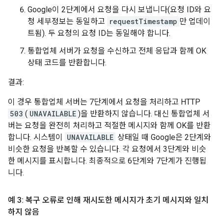
Google이 2단계에서 요청을 다시 보냅니다(요청 ID와 요
청 세부정보는 동일하고
requestTimestamp
만 업데이
트됨). 두 요청의 요청 ID는 동일해야 합니다.
통합업체 서버가 요청을 수신하고 전체 응답과 함께 OK
상태 코드를 반환합니다.
결과:
이 경우 통합업체 서버는 7단계에서 요청을 처리하고 HTTP
503
(
UNAVAILABLE
)을 반환하지 않습니다. 대신 통합업체 서
버는 요청을 완전히 처리하고 적절한 메시지와 함께 OK를 반환
합니다. 시스템이
UNAVAILABLE
상태일 때 Google은 2단계와
비슷한 요청을 반복할 수 있습니다. 각 요청에서 3단계와 비슷
한 메시지를 표시합니다. 최종적으로 6단계와 7단계가 진행됩
니다.
예 3: 복구 오류로 인해 재시도한 메시지가 초기 메시지와 일치
하지 않음