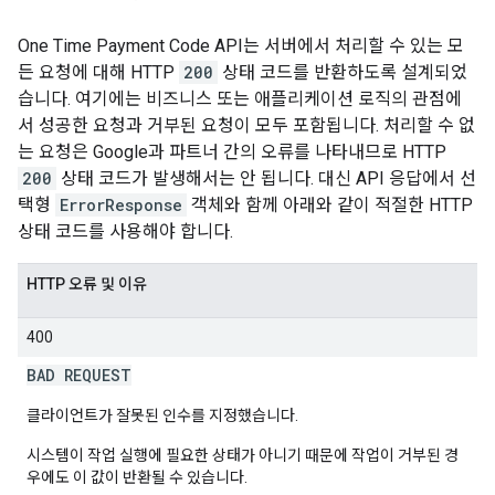
One Time Payment Code API는 서버에서 처리할 수 있는 모
든 요청에 대해 HTTP
200
상태 코드를 반환하도록 설계되었
습니다. 여기에는 비즈니스 또는 애플리케이션 로직의 관점에
서 성공한 요청과 거부된 요청이 모두 포함됩니다. 처리할 수 없
는 요청은 Google과 파트너 간의 오류를 나타내므로 HTTP
200
상태 코드가 발생해서는 안 됩니다. 대신 API 응답에서 선
택형
ErrorResponse
객체와 함께 아래와 같이 적절한 HTTP
상태 코드를 사용해야 합니다.
HTTP 오류 및 이유
400
BAD REQUEST
클라이언트가 잘못된 인수를 지정했습니다.
시스템이 작업 실행에 필요한 상태가 아니기 때문에 작업이 거부된 경
우에도 이 값이 반환될 수 있습니다.