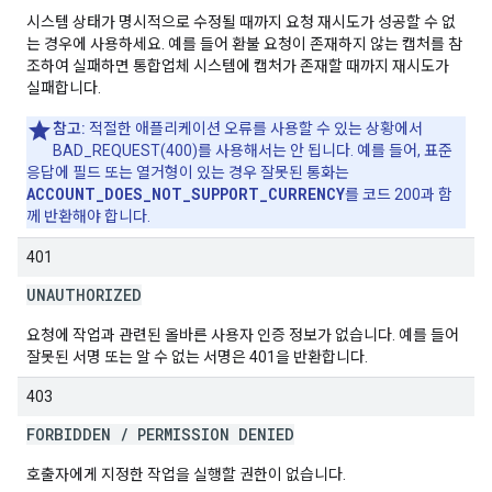
시스템 상태가 명시적으로 수정될 때까지 요청 재시도가 성공할 수 없
는 경우에 사용하세요. 예를 들어 환불 요청이 존재하지 않는 캡처를 참
조하여 실패하면 통합업체 시스템에 캡처가 존재할 때까지 재시도가
실패합니다.
참고:
적절한 애플리케이션 오류를 사용할 수 있는 상황에서
BAD_REQUEST(400)를 사용해서는 안 됩니다. 예를 들어, 표준
응답에 필드 또는 열거형이 있는 경우 잘못된 통화는
ACCOUNT_DOES_NOT_SUPPORT_CURRENCY
를 코드 200과 함
께 반환해야 합니다.
401
UNAUTHORIZED
요청에 작업과 관련된 올바른 사용자 인증 정보가 없습니다. 예를 들어
잘못된 서명 또는 알 수 없는 서명은 401을 반환합니다.
403
FORBIDDEN
/
PERMISSION DENIED
호출자에게 지정한 작업을 실행할 권한이 없습니다.