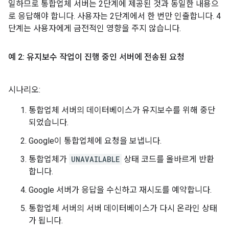
일하므로 통합업체 서버는 2단계에 제공된 것과 동일한 내용으
로 응답해야 합니다. 사용자는 2단계에서 한 번만 인출합니다. 4
단계는 사용자에게 금전적인 영향을 주지 않습니다.
예 2: 유지보수 작업이 진행 중인 서버에 전송된 요청
시나리오:
통합업체 서버의 데이터베이스가 유지보수를 위해 중단
되었습니다.
Google이 통합업체에 요청을 보냅니다.
통합업체가
UNAVAILABLE
상태 코드를 올바르게 반환
합니다.
Google 서버가 응답을 수신하고 재시도를 예약합니다.
통합업체 서버의 서버 데이터베이스가 다시 온라인 상태
가 됩니다.