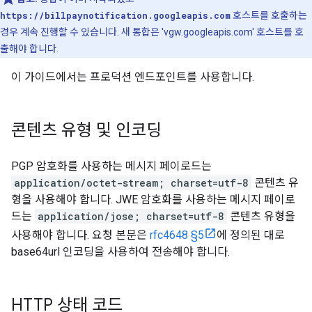
https://billpaynotification.googleapis.com
호스트를 호출하는
경우 계속 진행할 수 있습니다. 새 통합은 'vgw.googleapis.com' 호스트를 호
출해야 합니다.
이 가이드에서는 프로덕션 엔드포인트를 사용합니다.
콘텐츠 유형 및 인코딩
PGP 암호화를 사용하는 메시지 페이로드는
application/octet-stream; charset=utf-8
콘텐츠 유
형을 사용해야 합니다. JWE 암호화를 사용하는 메시지 페이로
드는
application/jose; charset=utf-8
콘텐츠 유형을
사용해야 합니다. 요청 본문은
rfc4648 §5
에 정의된 대로
base64url 인코딩을 사용하여 전송해야 합니다.
HTTP 상태 코드