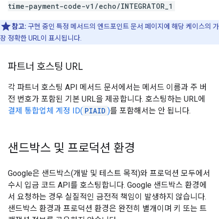
time-payment-code-v1/echo/INTEGRATOR_1
참고:
구현 중인 특정 메서드의 엔드포인트 문서 페이지에 해당 케이스의 가
장 정확한 URL이 표시됩니다.
파트너 호스팅 URL
각 파트너 호스팅 API 메서드 문서에서는 메서드 이름과 주 버
전 번호가 포함된 기본 URL을 제공합니다. 호스팅하는 URL에
결제 통합업체 계정 ID(
PIAID
)
를 포함해서는 안 됩니다.
샌드박스 및 프로덕션 환경
Google은 샌드박스(개발 및 테스트 목적)와 프로덕션 모두에서
수시 입금 코드 API를 호스팅합니다. Google 샌드박스 환경에
서 요청하는 경우 실질적인 금전적 책임이 발생하지 않습니다.
샌드박스 환경과 프로덕션 환경은 완전히 별개이며 키 또는 트