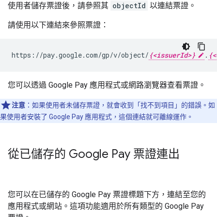
使用者儲存票證後，請參照其
objectId
以連結票證。
請使用以下連結來參照票證：
https://pay.google.com/gp/v/object/
{<issuerId>}
.
{<
您可以透過 Google Pay 應用程式或網路瀏覽器查看票證。
注意
：如果使用者未儲存票證，就會收到「找不到項目」的錯誤。如
果使用者安裝了 Google Pay 應用程式，這個連結就可離線運作。
從已儲存的 Google Pay 票證連出
您可以在已儲存的 Google Pay 票證標題下方，連結至您的
應用程式或網站。這項功能適用於所有類型的 Google Pay