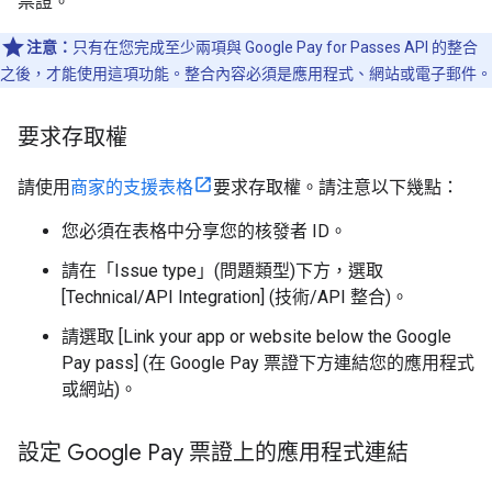
票證。
注意：
只有在您完成至少兩項與 Google Pay for Passes API 的整合
之後，才能使用這項功能。整合內容必須是應用程式、網站或電子郵件。
要求存取權
請使用
商家的支援表格
要求存取權。請注意以下幾點：
您必須在表格中分享您的核發者 ID。
請在「Issue type」(問題類型)
下方，選取
[Technical/API Integration] (技術/API 整合)。
請選取 [Link your app or website below the Google
Pay pass] (在 Google Pay 票證下方連結您的應用程式
或網站)
。
設定 Google Pay 票證上的應用程式連結