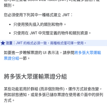
類別。
您必須使用下列其中一種格式建立 JWT：
只使用預先插入的類別和物件。
只使用在 JWT 中完整定義的物件和類別資源。
注意：
JWT 的格式必須一致，兩種格式僅可擇一使用。
如要進一步瞭解票證的 UI 表示法，請參閱
將多張大眾運輸
票證分組
一節。
將多張大眾運輸票證分組
某些功能若用於群組 (而非個別物件)，運作方式就會改變，
例如狀態通知，或是多張已儲存票證在使用者介面中的排列
方式。