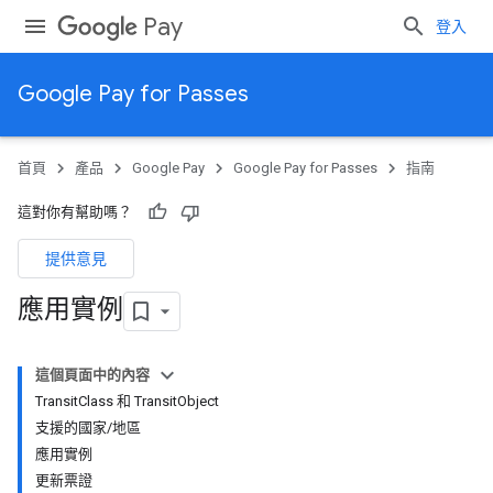
Pay
登入
Google Pay for Passes
首頁
產品
Google Pay
Google Pay for Passes
指南
這對你有幫助嗎？
提供意見
應用實例
這個頁面中的內容
TransitClass 和 TransitObject
支援的國家/地區
應用實例
更新票證