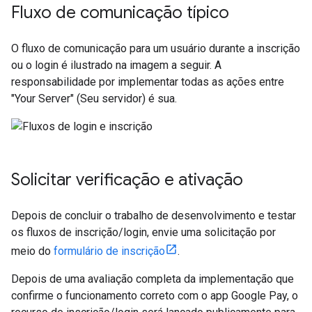
Fluxo de comunicação típico
O fluxo de comunicação para um usuário durante a inscrição
ou o login é ilustrado na imagem a seguir. A
responsabilidade por implementar todas as ações entre
"Your Server" (Seu servidor) é sua.
Solicitar verificação e ativação
Depois de concluir o trabalho de desenvolvimento e testar
os fluxos de inscrição/login, envie uma solicitação por
meio do
formulário de inscrição
.
Depois de uma avaliação completa da implementação que
confirme o funcionamento correto com o app Google Pay, o