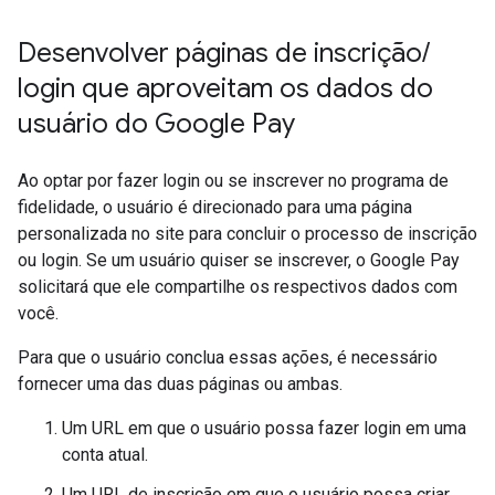
Desenvolver páginas de inscrição
/
login que aproveitam os dados do
usuário do Google Pay
Ao optar por fazer login ou se inscrever no programa de
fidelidade, o usuário é direcionado para uma página
personalizada no site para concluir o processo de inscrição
ou login. Se um usuário quiser se inscrever, o Google Pay
solicitará que ele compartilhe os respectivos dados com
você.
Para que o usuário conclua essas ações, é necessário
fornecer uma das duas páginas ou ambas.
Um URL em que o usuário possa fazer login em uma
conta atual.
Um URL de inscrição em que o usuário possa criar