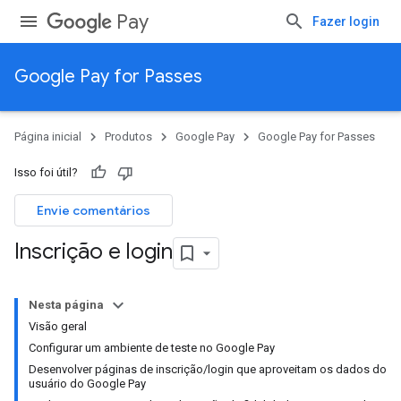
Pay
Fazer login
Google Pay for Passes
Página inicial
Produtos
Google Pay
Google Pay for Passes
Isso foi útil?
Envie comentários
Inscrição e login
Nesta página
Visão geral
Configurar um ambiente de teste no Google Pay
Desenvolver páginas de inscrição/login que aproveitam os dados do
usuário do Google Pay