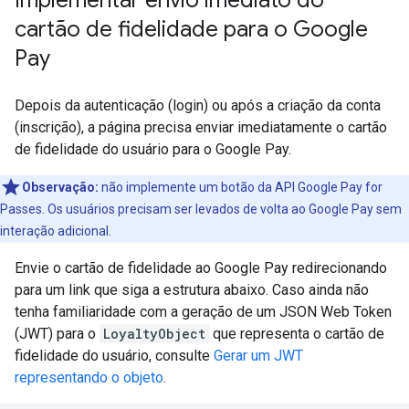
Implementar envio imediato do
cartão de fidelidade para o Google
Pay
Depois da autenticação (login) ou após a criação da conta
(inscrição), a página precisa enviar imediatamente o cartão
de fidelidade do usuário para o Google Pay.
Observação:
não implemente um botão da API Google Pay for
Passes. Os usuários precisam ser levados de volta ao Google Pay sem
interação adicional.
Envie o cartão de fidelidade ao Google Pay redirecionando
para um link que siga a estrutura abaixo. Caso ainda não
tenha familiaridade com a geração de um JSON Web Token
(JWT) para o
LoyaltyObject
que representa o cartão de
fidelidade do usuário, consulte
Gerar um JWT
representando o objeto
.