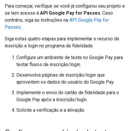
Para começar, verifique se você já configurou seu projeto e
se tem acesso à
API Google Pay for Passes
. Caso
contrário, siga as instruções na
API Google Pay for
Passes
.
Siga estas quatro etapas para implementar o recurso de
inscrição e login no programa de fidelidade:
Configure um ambiente de teste no Google Pay para
testar fluxos de inscrição/login.
Desenvolva páginas de inscrição/login que
aproveitem os dados do usuário do Google Pay.
Implemente o envio do cartão de fidelidade para o
Google Pay após a inscrição/login.
Solicite a verificação e a ativação.