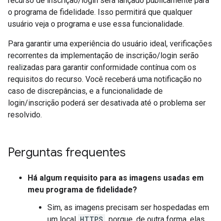
recurso de inscrição/login será lançado publicamente para
o programa de fidelidade. Isso permitirá que qualquer
usuário veja o programa e use essa funcionalidade.
Para garantir uma experiência do usuário ideal, verificações
recorrentes da implementação de inscrição/login serão
realizadas para garantir conformidade contínua com os
requisitos do recurso. Você receberá uma notificação no
caso de discrepâncias, e a funcionalidade de
login/inscrição poderá ser desativada até o problema ser
resolvido.
Perguntas frequentes
Há algum requisito para as imagens usadas em
meu programa de fidelidade?
Sim, as imagens precisam ser hospedadas em
um local
HTTPS
, porque, de outra forma, elas