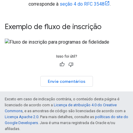
corresponde à
seção 4 do RFC 3548
.
Exemplo de fluxo de inscrição
Isso foi útil?
Envie comentários
Exceto em caso de indicação contrária, o conteúdo desta página é
licenciado de acordo com a
Licença de atribuição 4.0 do Creative
Commons
, e as amostras de código são licenciadas de acordo com a
Licença Apache 2.0
. Para mais detalhes, consulte as
políticas do site do
Google Developers
. Java é uma marca registrada da Oracle e/ou
afiliadas.