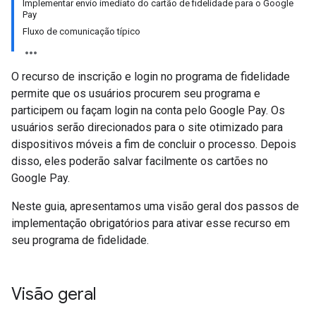
Implementar envio imediato do cartão de fidelidade para o Google
Pay
Fluxo de comunicação típico
O recurso de inscrição e login no programa de fidelidade
permite que os usuários procurem seu programa e
participem ou façam login na conta pelo Google Pay. Os
usuários serão direcionados para o site otimizado para
dispositivos móveis a fim de concluir o processo. Depois
disso, eles poderão salvar facilmente os cartões no
Google Pay.
Neste guia, apresentamos uma visão geral dos passos de
implementação obrigatórios para ativar esse recurso em
seu programa de fidelidade.
Visão geral