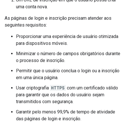
uma conta nova.
As páginas de login e inscrição precisam atender aos
seguintes requisitos:
Proporcionar uma experiência de usuário otimizada
para dispositivos móveis.
Minimizar o número de campos obrigatórios durante
o processo de inscrição.
Permitir que o usuário conclua o login ou a inscrição
em uma única página.
Usar criptografia
HTTPS
com um certificado válido
para garantir que os dados do usuário sejam
transmitidos com segurança.
Garantir pelo menos 99,9% de tempo de atividade
das páginas de login e inscrição.