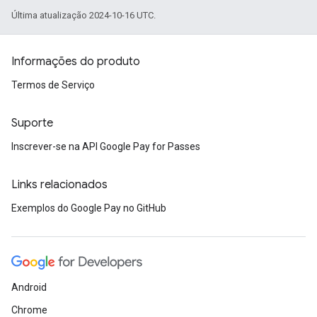
Última atualização 2024-10-16 UTC.
Informações do produto
Termos de Serviço
Suporte
Inscrever-se na API Google Pay for Passes
Links relacionados
Exemplos do Google Pay no GitHub
Android
Chrome