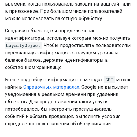
времени, когда пользователь заходит на ваш сайт или
в приложение. При большом числе пользователей
можно использовать пакетную обработку.
Создавая объекты, вы определяете их
идентификаторы, используя которые можно получить
LoyaltyObject
. Чтобы предоставлять пользователям
персональную информацию о текущем уровне и
балансе баллов, держите идентификаторы в
собственном хранилище.
Более подробную информацию о методах
GET
можно
найти в
Справочных материалах
. Google не высылает
уведомления в реальном времени при удалении
объектов. Для предоставления такой услуги
потребовалось бы настроить прослушиватель
событий и обязать продавцов выполнять условия
определенного соглашения об обслуживании.