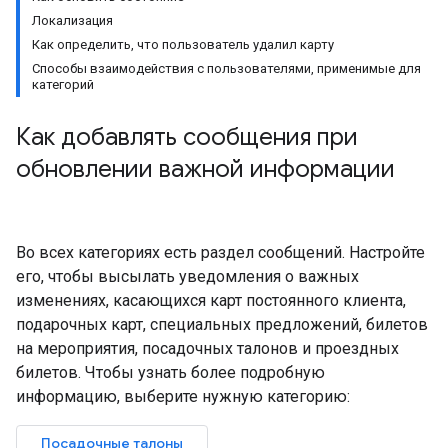
Локализация
Как определить, что пользователь удалил карту
Способы взаимодействия с пользователями, применимые для
категорий
Как добавлять сообщения при
обновлении важной информации
Во всех категориях есть раздел сообщений. Настройте
его, чтобы высылать уведомления о важных
изменениях, касающихся карт постоянного клиента,
подарочных карт, специальных предложений, билетов
на мероприятия, посадочных талонов и проездных
билетов. Чтобы узнать более подробную
информацию, выберите нужную категорию:
Посадочные талоны