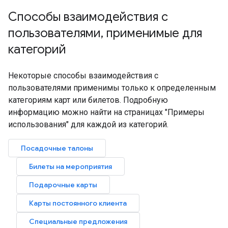
Способы взаимодействия с
пользователями
,
применимые для
категорий
Некоторые способы взаимодействия с
пользователями применимы только к определенным
категориям карт или билетов. Подробную
информацию можно найти на страницах "Примеры
использования" для каждой из категорий.
Посадочные талоны
Билеты на мероприятия
Подарочные карты
Карты постоянного клиента
Специальные предложения