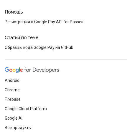
Помощь
Регистрация в Google Pay API for Passes
Статьи по теме
Образцы кода Google Pay на GitHub
Android
Chrome
Firebase
Google Cloud Platform
Google AI
Все продукты