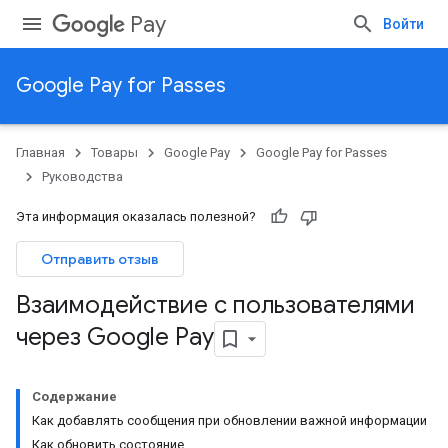
Pay
Войти
Google Pay for Passes
Главная
Товары
Google Pay
Google Pay for Passes
Руководства
Эта информация оказалась полезной?
Отправить отзыв
Взаимодействие с пользователями
через Google Pay
Содержание
Как добавлять сообщения при обновлении важной информации
Как обновить состояние