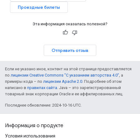
Проездные билеты
Эта информация оказалась полезной?
Отправить отзыв
Если не указано иное, контент на этой странице предоставляется
по
лицензии Creative Commons "С указанием авторства 4.0"
, а
примеры кода – по
лицензии Apache 2.0
. Подробнее об этом
написано в
правилах сайта
. Java – это зарегистрированный
товарный знак корпорации Oracle и ее аффилированных лиц.
Последнее обновление: 2024-10-16 UTC.
Информация о продукте
Условия использования