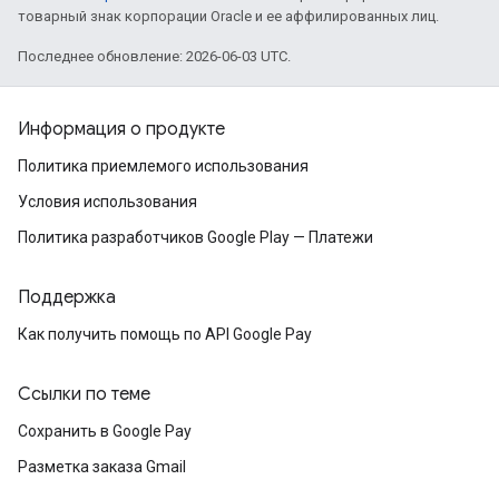
товарный знак корпорации Oracle и ее аффилированных лиц.
Последнее обновление: 2026-06-03 UTC.
Информация о продукте
Политика приемлемого использования
Условия использования
Политика разработчиков Google Play — Платежи
Поддержка
Как получить помощь по API Google Pay
Ссылки по теме
Сохранить в Google Pay
Разметка заказа Gmail