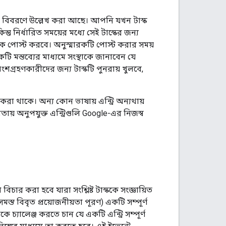
্কের বিবরণে উল্লেখ করা আছে। আপনি যখন টাস্ক
নির্ধারিত সময়ের মধ্যে সেই টাস্কের জন্য
্মারক পোস্ট করবে। অনুস্মারকটি পোস্ট করার সময়
ি মন্তব্যের মাধ্যমে সংস্থাকে জানাবেন যে
ংশগ্রহণকারীদের জন্য টাস্কটি পুনরায় খুলবে,
 করা থাকে। অন্য কোন ভাষায় এন্ট্রি অন্যথায়
িতায় অনুপযুক্ত এন্ট্রিগুলি Google-এর নিজস্ব
 বিচার করা হবে যারা সংশ্লিষ্ট টাস্ককে সংজ্ঞায়িত
, সমস্ত বিবৃত প্রয়োজনীয়তা পূরণ) একটি সম্পূর্ণ
চ্যালেঞ্জ করতে চান যে একটি এন্ট্রি সম্পূর্ণ