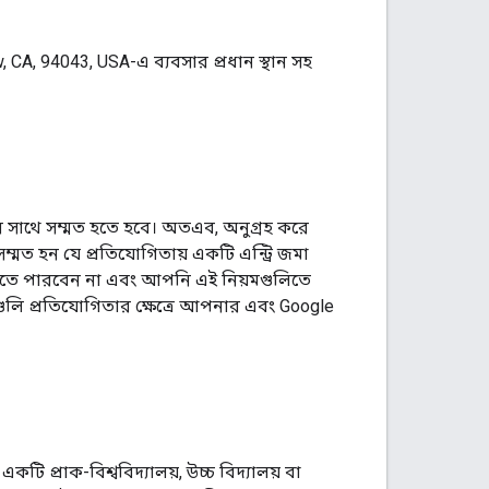
 CA, 94043, USA-এ ব্যবসার প্রধান স্থান সহ
র সাথে সম্মত হতে হবে। অতএব, অনুগ্রহ করে
মত হন যে প্রতিযোগিতায় একটি এন্ট্রি জমা
 দিতে পারবেন না এবং আপনি এই নিয়মগুলিতে
়মগুলি প্রতিযোগিতার ক্ষেত্রে আপনার এবং Google
ি প্রাক-বিশ্ববিদ্যালয়, উচ্চ বিদ্যালয় বা