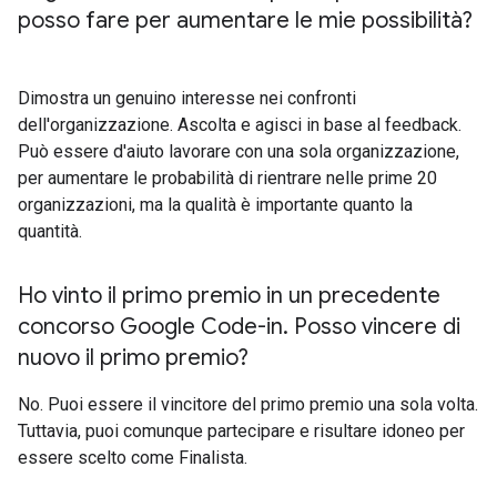
posso fare per aumentare le mie possibilità?
Dimostra un genuino interesse nei confronti
dell'organizzazione. Ascolta e agisci in base al feedback.
Può essere d'aiuto lavorare con una sola organizzazione,
per aumentare le probabilità di rientrare nelle prime 20
organizzazioni, ma la qualità è importante quanto la
quantità.
Ho vinto il primo premio in un precedente
concorso Google Code-in
.
Posso vincere di
nuovo il primo premio?
No. Puoi essere il vincitore del primo premio una sola volta.
Tuttavia, puoi comunque partecipare e risultare idoneo per
essere scelto come Finalista.