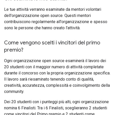
Le tue attività verranno esaminate da mentori volontari
dell'organizzazione open source. Questi mentori
contribuiscono regolarmente all'organizzazione e spesso
sono le persone che hanno creato l'attività.
Come vengono scelti i vincitori del primo
premio?
Ogni organizzazione open source esaminerà il lavoro dei
20 studenti con il maggior numero di attività completate
durante il concorso con la propria organizzazione specifica.
Il lavoro sarà riesaminato tenendo conto di qualità,
creatività, accuratezza, complessità e coinvolgimento della
community.
Dei 20 studenti con i punteggi più alti, ogni organizzazione
nomina 6 Finalisti. Tra i 6 Finalisti, sceglieranno 2 studenti
come vincitori del Primo premio e 2 studenti come