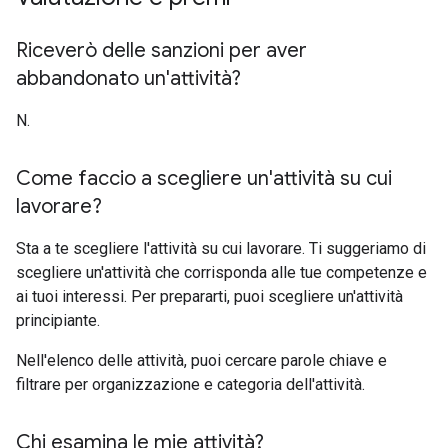
Riceverò delle sanzioni per aver
abbandonato un'attività?
N.
Come faccio a scegliere un'attività su cui
lavorare?
Sta a te scegliere l'attività su cui lavorare. Ti suggeriamo di
scegliere un'attività che corrisponda alle tue competenze e
ai tuoi interessi. Per prepararti, puoi scegliere un'attività
principiante.
Nell'elenco delle attività, puoi cercare parole chiave e
filtrare per organizzazione e categoria dell'attività.
Chi esamina le mie attività?