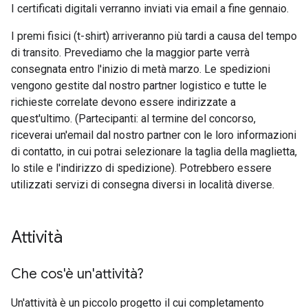
I certificati digitali verranno inviati via email a fine gennaio.
I premi fisici (t-shirt) arriveranno più tardi a causa del tempo
di transito. Prevediamo che la maggior parte verrà
consegnata entro l'inizio di metà marzo. Le spedizioni
vengono gestite dal nostro partner logistico e tutte le
richieste correlate devono essere indirizzate a
quest'ultimo. (Partecipanti: al termine del concorso,
riceverai un'email dal nostro partner con le loro informazioni
di contatto, in cui potrai selezionare la taglia della maglietta,
lo stile e l'indirizzo di spedizione). Potrebbero essere
utilizzati servizi di consegna diversi in località diverse.
Attività
Che cos'è un'attività?
Un'attività è un piccolo progetto il cui completamento