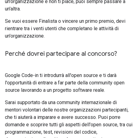
un'organizzazione e non ti piace, puoi sempre passare a
un'altra.
Se vuoi essere Finalista o vincere un primo premio, devi
rientrare tra i venti utenti che completano le attività di
un'organizzazione.
Perché dovrei partecipare al concorso?
Google Code-in ti introdurrà all'open source e ti darà
l'opportunità di entrare a far parte della community open
source lavorando a un progetto software reale.
Sarai supportato da una community internazionale di
mentori volontari delle nostre organizzazioni partecipanti,
che ti aiuterà a imparare e avere successo. Puoi porre
domande e scoprire tutti gli aspetti dell'open source, tra cui
programmazione, test, revisioni del codice,