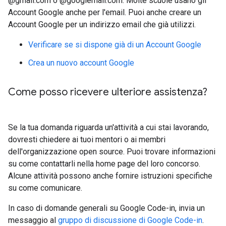
@gmail.com o @googlemail.com. Molte scuole usano gli
Account Google anche per l'email. Puoi anche creare un
Account Google per un indirizzo email che già utilizzi.
Verificare se si dispone già di un Account Google
Crea un nuovo account Google
Come posso ricevere ulteriore assistenza?
Se la tua domanda riguarda un'attività a cui stai lavorando,
dovresti chiedere ai tuoi mentori o ai membri
dell'organizzazione open source. Puoi trovare informazioni
su come contattarli nella home page del loro concorso.
Alcune attività possono anche fornire istruzioni specifiche
su come comunicare.
In caso di domande generali su Google Code-in, invia un
messaggio al
gruppo di discussione di Google Code-in
.