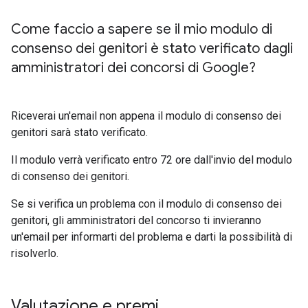
Come faccio a sapere se il mio modulo di
consenso dei genitori è stato verificato dagli
amministratori dei concorsi di Google?
Riceverai un'email non appena il modulo di consenso dei
genitori sarà stato verificato.
Il modulo verrà verificato entro 72 ore dall'invio del modulo
di consenso dei genitori.
Se si verifica un problema con il modulo di consenso dei
genitori, gli amministratori del concorso ti invieranno
un'email per informarti del problema e darti la possibilità di
risolverlo.
Valutazione e premi