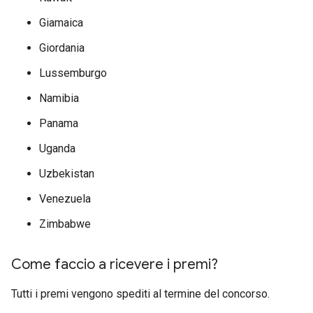
Giamaica
Giordania
Lussemburgo
Namibia
Panama
Uganda
Uzbekistan
Venezuela
Zimbabwe
Come faccio a ricevere i premi?
Tutti i premi vengono spediti al termine del concorso.