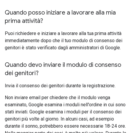
Quando posso iniziare a lavorare alla mia
prima attività?
Puoi richiedere e iniziare a lavorare alla tua prima attività
immediatamente dopo che il tuo modulo di consenso dei
genitori è stato verificato dagli amministratori di Google.
Quando devo inviare il modulo di consenso
dei genitori?
Invia il consenso dei genitori durante la registrazione.
Non inviare email per chiedere che il modulo venga
esaminato, Google esamina i moduli nell'ordine in cui sono
stati inviati. Google esamina i moduli per il consenso dei
genitori più volte al giorno. In alcuni casi, ad esempio
durante il sonno, potrebbero essere necessarie 18-24 ore.