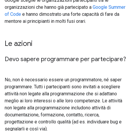
Google sceglie le organizzazioni partecipanti tra le
organizzazioni che hanno già partecipato a
Google Summer
of Code
e hanno dimostrato una forte capacità di fare da
mentore ai principianti in molti fusi orari.
Le azioni
Devo sapere programmare per partecipare?
No, non è necessario essere un programmatore, né saper
programmare. Tutti i partecipanti sono invitati a scegliere
attività non legate alla programmazione che si adattano
meglio ai loro interessi o alle loro competenze. Le attività
non legate alla programmazione includono attività di
documentazione, formazione, contatto, ricerca,
progettazione e controllo qualità (ad es. individuare bug e
segnalarli e così via).