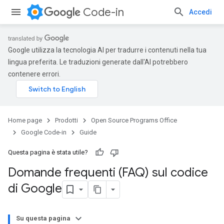
Code-in
Accedi
Google utilizza la tecnologia AI per tradurre i contenuti nella tua
lingua preferita. Le traduzioni generate dall'AI potrebbero
contenere errori.
Home page
Prodotti
Open Source Programs Office
Google Code-in
Guide
Questa pagina è stata utile?
Domande frequenti (FAQ) sul codice
di Google
Su questa pagina