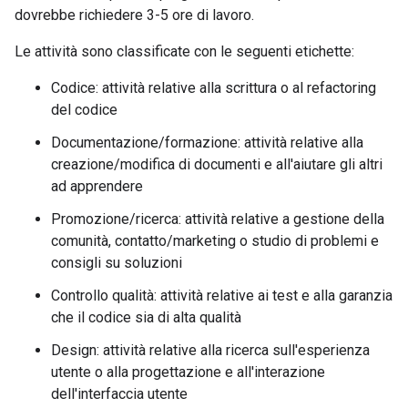
dovrebbe richiedere 3-5 ore di lavoro.
Le attività sono classificate con le seguenti etichette:
Codice: attività relative alla scrittura o al refactoring
del codice
Documentazione/formazione: attività relative alla
creazione/modifica di documenti e all'aiutare gli altri
ad apprendere
Promozione/ricerca: attività relative a gestione della
comunità, contatto/marketing o studio di problemi e
consigli su soluzioni
Controllo qualità: attività relative ai test e alla garanzia
che il codice sia di alta qualità
Design: attività relative alla ricerca sull'esperienza
utente o alla progettazione e all'interazione
dell'interfaccia utente