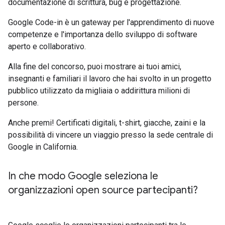
documentazione di scrittura, bug e progettazione.
Google Code-in è un gateway per l'apprendimento di nuove
competenze e l'importanza dello sviluppo di software
aperto e collaborativo.
Alla fine del concorso, puoi mostrare ai tuoi amici,
insegnanti e familiari il lavoro che hai svolto in un progetto
pubblico utilizzato da migliaia o addirittura milioni di
persone.
Anche premi! Certificati digitali, t-shirt, giacche, zaini e la
possibilità di vincere un viaggio presso la sede centrale di
Google in California.
In che modo Google seleziona le
organizzazioni open source partecipanti?