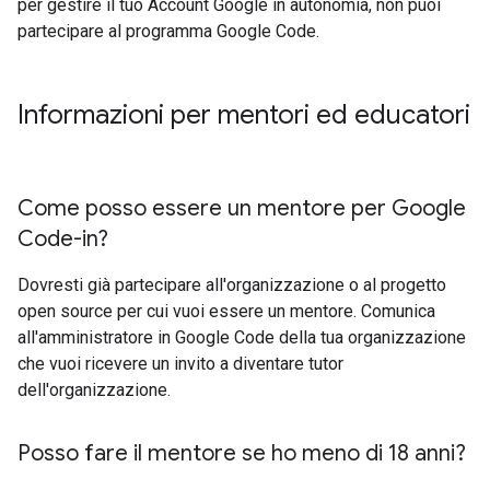
per gestire il tuo Account Google in autonomia, non puoi
partecipare al programma Google Code.
Informazioni per mentori ed educatori
Come posso essere un mentore per Google
Code-in?
Dovresti già partecipare all'organizzazione o al progetto
open source per cui vuoi essere un mentore. Comunica
all'amministratore in Google Code della tua organizzazione
che vuoi ricevere un invito a diventare tutor
dell'organizzazione.
Posso fare il mentore se ho meno di 18 anni?