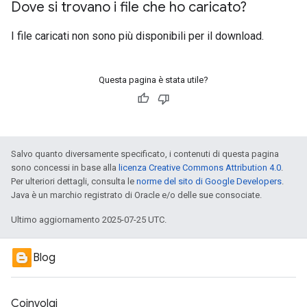
Dove si trovano i file che ho caricato?
I file caricati non sono più disponibili per il download.
Questa pagina è stata utile?
Salvo quanto diversamente specificato, i contenuti di questa pagina
sono concessi in base alla
licenza Creative Commons Attribution 4.0
.
Per ulteriori dettagli, consulta le
norme del sito di Google Developers
.
Java è un marchio registrato di Oracle e/o delle sue consociate.
Ultimo aggiornamento 2025-07-25 UTC.
Blog
Coinvolgi