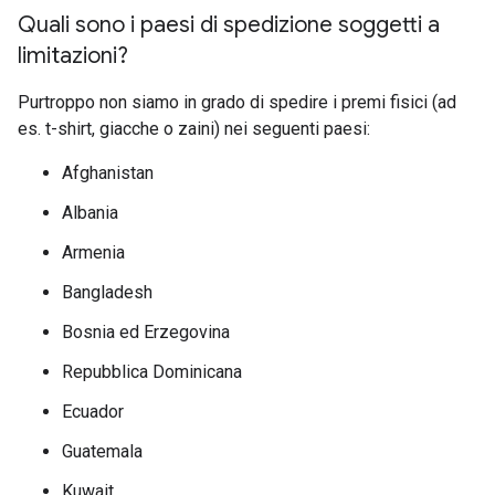
Quali sono i paesi di spedizione soggetti a
limitazioni?
Purtroppo non siamo in grado di spedire i premi fisici (ad
es. t-shirt, giacche o zaini) nei seguenti paesi:
Afghanistan
Albania
Armenia
Bangladesh
Bosnia ed Erzegovina
Repubblica Dominicana
Ecuador
Guatemala
Kuwait