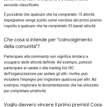
secondo classificato.
È possibile che qualcuno che ha completato 15 attività
impegnative venga scelto come vincitore del primo premio
rispetto a qualcuno che ha completato 35 banali attività.
Che cosa si intende per "coinvolgimento
della comunità"?
Partecipare alla community non significa limitarsi a
occuparsi delle attività definite. Ad esempio, potresti
partecipare al canale o alla mailing list IRC
dell'organizzazione per aiutare gli altri. Inoltre, può
includere l'impegno per migliorare qualcosa per altri. Ad
esempio, migliorare la documentazione che hai utilizzato
per completare un'attività.
Voglio davvero vincere il primo premio! Cosa