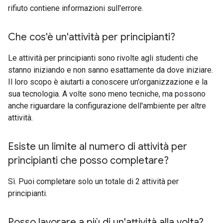
rifiuto contiene informazioni sull'errore.
Che cos'è un'attività per principianti?
Le attività per principianti sono rivolte agli studenti che
stanno iniziando e non sanno esattamente da dove iniziare.
Il loro scopo è aiutarti a conoscere un'organizzazione e la
sua tecnologia. A volte sono meno tecniche, ma possono
anche riguardare la configurazione dell'ambiente per altre
attività.
Esiste un limite al numero di attività per
principianti che posso completare?
Sì. Puoi completare solo un totale di 2 attività per
principianti.
Posso lavorare a più di un'attività alla volta?