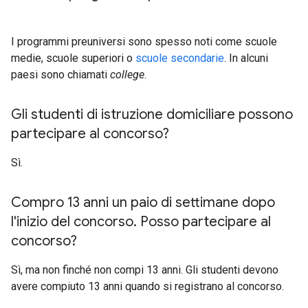
I programmi preuniversi sono spesso noti come scuole
medie, scuole superiori o
scuole secondarie
. In alcuni
paesi sono chiamati
college
.
Gli studenti di istruzione domiciliare possono
partecipare al concorso?
Sì.
Compro 13 anni un paio di settimane dopo
l'inizio del concorso
.
Posso partecipare al
concorso?
Sì, ma non finché non compi 13 anni. Gli studenti devono
avere compiuto 13 anni quando si registrano al concorso.