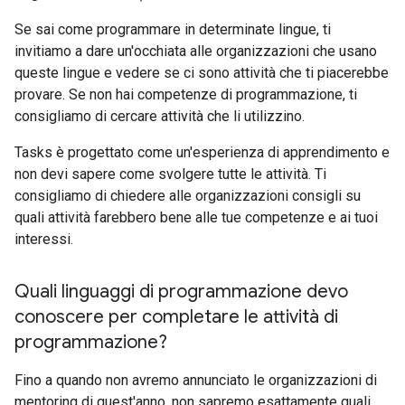
Se sai come programmare in determinate lingue, ti
invitiamo a dare un'occhiata alle organizzazioni che usano
queste lingue e vedere se ci sono attività che ti piacerebbe
provare. Se non hai competenze di programmazione, ti
consigliamo di cercare attività che li utilizzino.
Tasks è progettato come un'esperienza di apprendimento e
non devi sapere come svolgere tutte le attività. Ti
consigliamo di chiedere alle organizzazioni consigli su
quali attività farebbero bene alle tue competenze e ai tuoi
interessi.
Quali linguaggi di programmazione devo
conoscere per completare le attività di
programmazione?
Fino a quando non avremo annunciato le organizzazioni di
mentoring di quest'anno, non sapremo esattamente quali