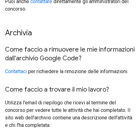
Puoi anche
contattare
direttamente gli amministratori del
concorso.
Archivia
Come faccio a rimuovere le mie informazioni
dall'archivio Google Code?
Contattaci
per richiedere la rimozione delle informazioni.
Come faccio a trovare il mio lavoro?
Utilizza l'email di riepilogo che ricevi al termine del
concorso per vedere tutte le attività che hai completato. Il
sito web dell'archivio contiene una descrizione dell'attività
e chi l'ha completata.