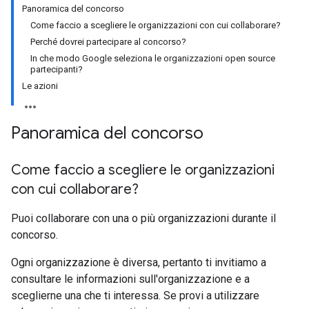
Panoramica del concorso
Come faccio a scegliere le organizzazioni con cui collaborare?
Perché dovrei partecipare al concorso?
In che modo Google seleziona le organizzazioni open source
partecipanti?
Le azioni
Panoramica del concorso
Come faccio a scegliere le organizzazioni
con cui collaborare?
Puoi collaborare con una o più organizzazioni durante il
concorso.
Ogni organizzazione è diversa, pertanto ti invitiamo a
consultare le informazioni sull'organizzazione e a
sceglierne una che ti interessa. Se provi a utilizzare