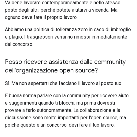
Va bene lavorare contemporaneamente e nello stesso
posto degli altri, perché potete aiutarvi a vicenda. Ma
ognuno deve fare il proprio lavoro.
Abbiamo una politica di tolleranza zero in caso di imbroglio
e plagio. I trasgressori verranno rimossi immediatamente
dal concorso.
Posso ricevere assistenza dalla community
dell'organizzazione open source?
Sì. Ma non aspettarti che facciano il lavoro al posto tuo.
È buona norma parlare con la community per ricevere aiuto
e suggerimenti quando ti blocchi, ma prima dovresti
provare a farlo autonomamente. La collaborazione e la
discussione sono molto importanti per l'open source, ma
poiché questo è un concorso, devi fare il tuo lavoro.