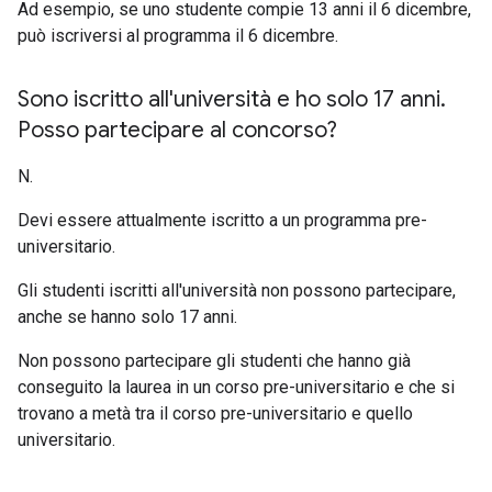
Ad esempio, se uno studente compie 13 anni il 6 dicembre,
può iscriversi al programma il 6 dicembre.
Sono iscritto all'università e ho solo 17 anni
.
Posso partecipare al concorso?
N.
Devi essere attualmente iscritto a un programma pre-
universitario.
Gli studenti iscritti all'università non possono partecipare,
anche se hanno solo 17 anni.
Non possono partecipare gli studenti che hanno già
conseguito la laurea in un corso pre-universitario e che si
trovano a metà tra il corso pre-universitario e quello
universitario.