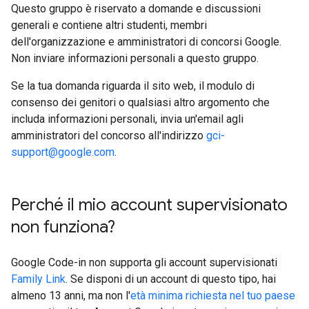
Questo gruppo è riservato a domande e discussioni
generali e contiene altri studenti, membri
dell'organizzazione e amministratori di concorsi Google.
Non inviare informazioni personali a questo gruppo.
Se la tua domanda riguarda il sito web, il modulo di
consenso dei genitori o qualsiasi altro argomento che
includa informazioni personali, invia un'email agli
amministratori del concorso all'indirizzo
gci-
support@google.com
.
Perché il mio account supervisionato
non funziona?
Google Code-in non supporta gli account supervisionati
Family Link
. Se disponi di un account di questo tipo, hai
almeno 13 anni, ma non l'
età minima richiesta nel tuo paese