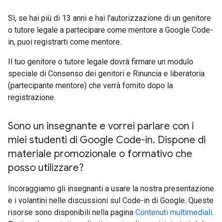
Sì, se hai più di 13 anni e hai l'autorizzazione di un genitore
o tutore legale a partecipare come mentore a Google Code-
in, puoi registrarti come mentore.
Il tuo genitore o tutore legale dovrà firmare un modulo
speciale di Consenso dei genitori e Rinuncia e liberatoria
(partecipante mentore) che verrà fornito dopo la
registrazione.
Sono un insegnante e vorrei parlare con i
miei studenti di Google Code-in
.
Dispone di
materiale promozionale o formativo che
posso utilizzare?
Incoraggiamo gli insegnanti a usare la nostra presentazione
e i volantini nelle discussioni sul Code-in di Google. Queste
risorse sono disponibili nella pagina
Contenuti multimediali
.