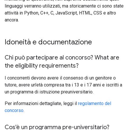
linguaggi verranno utilizzati, ma storicamente ci sono state
attività in Python, C++, C, JavaScript, HTML, CSS e altro
ancora.
Idoneità e documentazione
Chi può partecipare al concorso? What are
the eligibility requirements?
I concorrenti devono avere il consenso di un genitore o
tutore, avere un'età compresa tra i 13 e i 17 anni e iscritti a
un programma di istruzione preuniversitario.
Per informazioni dettagliate, leggi il
regolamento del
concorso
.
Cos'è un programma pre-universitario?