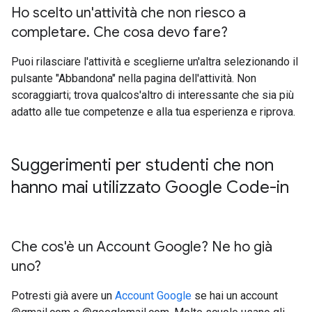
Ho scelto un'attività che non riesco a
completare
.
Che cosa devo fare?
Puoi rilasciare l'attività e sceglierne un'altra selezionando il
pulsante "Abbandona" nella pagina dell'attività. Non
scoraggiarti; trova qualcos'altro di interessante che sia più
adatto alle tue competenze e alla tua esperienza e riprova.
Suggerimenti per studenti che non
hanno mai utilizzato Google Code-in
Che cos'è un Account Google? Ne ho già
uno?
Potresti già avere un
Account Google
se hai un account