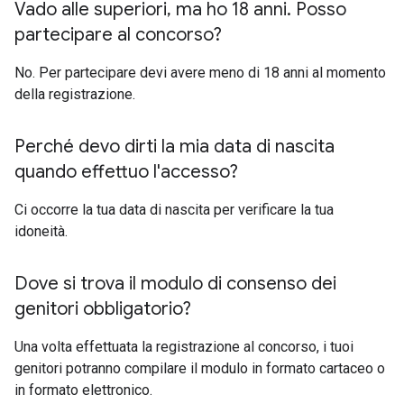
Vado alle superiori
,
ma ho 18 anni
.
Posso
partecipare al concorso?
No. Per partecipare devi avere meno di 18 anni al momento
della registrazione.
Perché devo dirti la mia data di nascita
quando effettuo l'accesso?
Ci occorre la tua data di nascita per verificare la tua
idoneità.
Dove si trova il modulo di consenso dei
genitori obbligatorio?
Una volta effettuata la registrazione al concorso, i tuoi
genitori potranno compilare il modulo in formato cartaceo o
in formato elettronico.