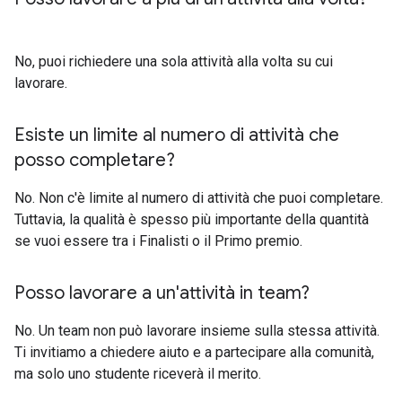
No, puoi richiedere una sola attività alla volta su cui
lavorare.
Esiste un limite al numero di attività che
posso completare?
No. Non c'è limite al numero di attività che puoi completare.
Tuttavia, la qualità è spesso più importante della quantità
se vuoi essere tra i Finalisti o il Primo premio.
Posso lavorare a un'attività in team?
No. Un team non può lavorare insieme sulla stessa attività.
Ti invitiamo a chiedere aiuto e a partecipare alla comunità,
ma solo uno studente riceverà il merito.