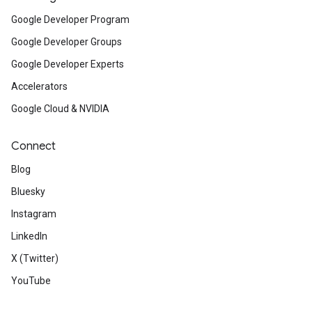
Google Developer Program
Google Developer Groups
Google Developer Experts
Accelerators
Google Cloud & NVIDIA
Connect
Blog
Bluesky
Instagram
LinkedIn
X (Twitter)
YouTube