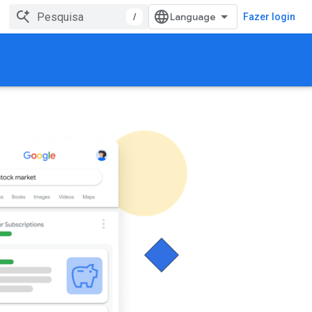
/
Fazer login