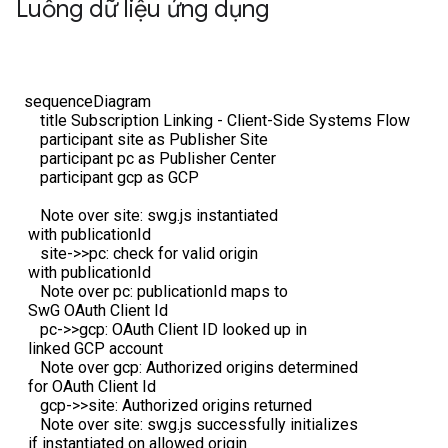
Luồng dữ liệu ứng dụng