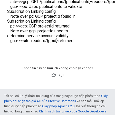
Thông tin này có hữu ích không cho bạn không?
Trừ phi có lưu ý khác, nội dung của trang này được cấp phép theo
Giấy
phép ghi nhận tác giả 4.0 của Creative Commons
và các mẫu mã lập
trình được cấp phép theo
Giấy phép Apache 2.0
. Để biết thông tin chi
tiết, vui lòng tham khảo
Chính sách trang web của Google Developers
.