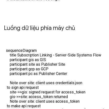
Luồng dữ liệu phía máy chủ