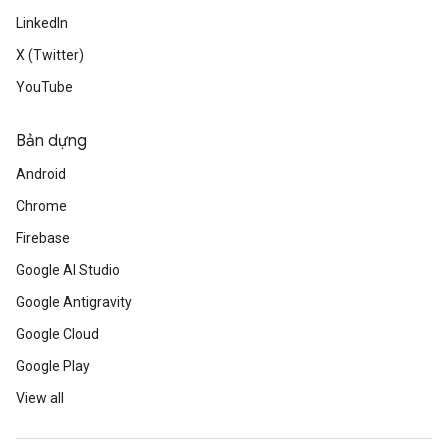
LinkedIn
X (Twitter)
YouTube
Bản dựng
Android
Chrome
Firebase
Google AI Studio
Google Antigravity
Google Cloud
Google Play
View all