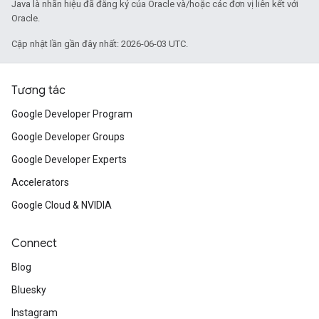
Java là nhãn hiệu đã đăng ký của Oracle và/hoặc các đơn vị liên kết với
Oracle.
Cập nhật lần gần đây nhất: 2026-06-03 UTC.
Tương tác
Google Developer Program
Google Developer Groups
Google Developer Experts
Accelerators
Google Cloud & NVIDIA
Connect
Blog
Bluesky
Instagram