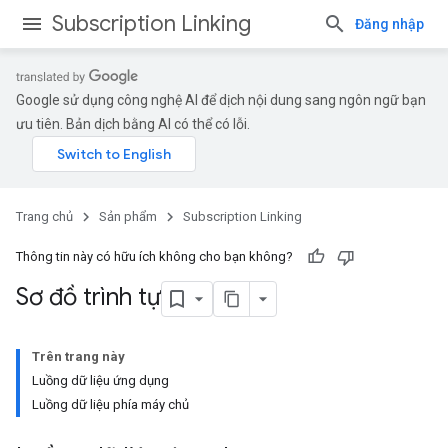
Subscription Linking
Đăng nhập
Google sử dụng công nghệ AI để dịch nội dung sang ngôn ngữ bạn
ưu tiên. Bản dịch bằng AI có thể có lỗi.
Trang chủ
Sản phẩm
Subscription Linking
Thông tin này có hữu ích không cho bạn không?
Sơ đồ trình tự
Trên trang này
Luồng dữ liệu ứng dụng
Luồng dữ liệu phía máy chủ