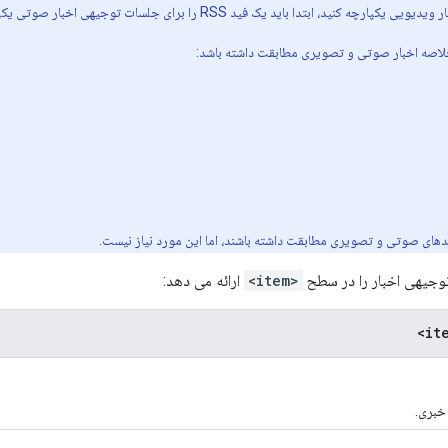
لاصه اخبار صوتی و تصویری مطابقت داشته باشد:
دهای صوتی و تصویری مطابقت داشته باشند، اما این مورد نیاز نیست.
<item>
ارائه می دهد:
خبری.