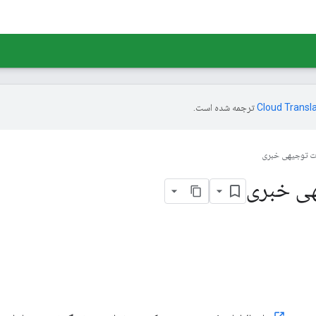
ترجمه شده است.
 توجیهی خبری
هی خبری