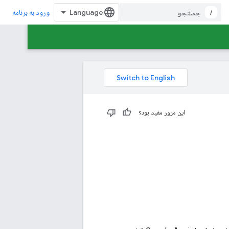
/
ورود به برنامه
این مرور مفید بود؟