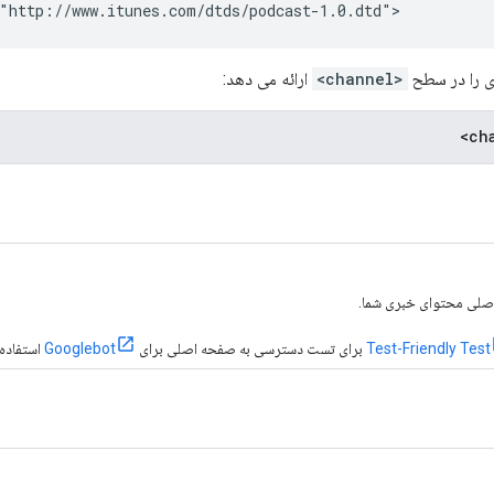
"http://www.itunes.com/dtds/podcast-1.0.dtd">
<channel>
ارائه می دهد:
Test-Friendly Test
برای تست دسترسی به صفحه اصلی برای
Googlebot
استفاده 