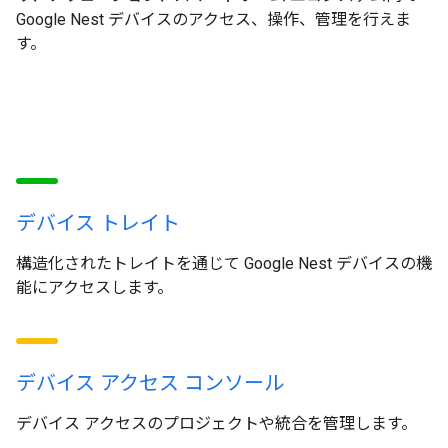
Google Nest デバイスのアクセス、操作、管理を行えま
す。
デバイス トレイト
構造化されたトレイトを通じて Google Nest デバイスの機
能にアクセスします。
デバイス アクセス コンソール
デバイス アクセスのプロジェクトや統合を管理します。