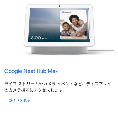
Google Nest Hub Max
ライブ ストリームやカメラ イベントなど、ディスプレイ
のカメラ機能にアクセスします。
ガイドを表示