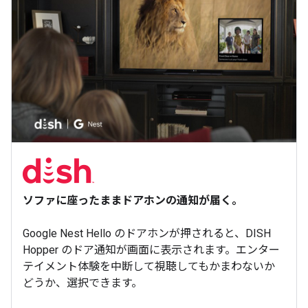
ソファに座ったままドアホンの通知が届く。
Google Nest Hello のドアホンが押されると、DISH
Hopper のドア通知が画面に表示されます。エンター
テイメント体験を中断して視聴してもかまわないか
どうか、選択できます。