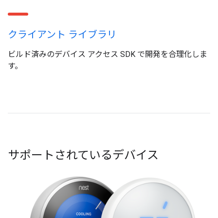
クライアント ライブラリ
ビルド済みのデバイス アクセス SDK で開発を合理化しま
す。
サポートされているデバイス