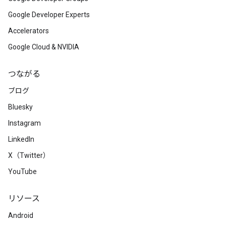
Google Developer Experts
Accelerators
Google Cloud & NVIDIA
つながる
ブログ
Bluesky
Instagram
LinkedIn
X（Twitter）
YouTube
リソース
Android