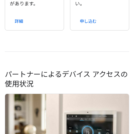
があります。
い。
詳細
申し込む
パートナーによるデバイス アクセスの
使用状況