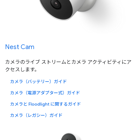
Nest Cam
カメラのライブ ストリームとカメラ アクティビティにア
クセスします。
カメラ（バッテリー）ガイド
カメラ（電源アダプター式）ガイド
カメラと Floodlight に関するガイド
カメラ（レガシー）ガイド