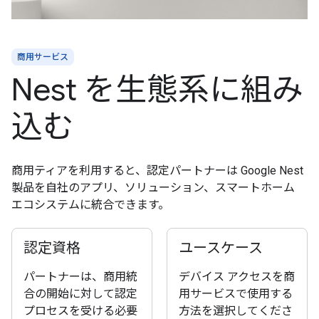
商用サービス
Nest を生態系に組み
込む
商用ティアを利用すると、認定パートナーは Google Nest
製品を自社のアプリ、ソリューション、スマートホーム
エコシステムに統合できます。
認定資格
ユースケース
パートナーは、商用統
デバイス アクセスを商
合の開始に対して認定
用サービスで使用する
プロセスを受ける必要
方法を選択してくださ