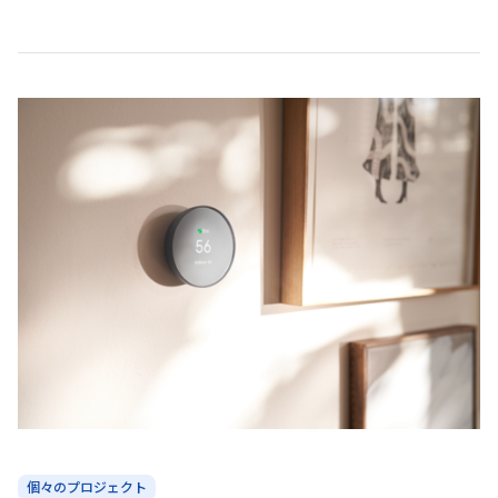
個々のプロジェクト