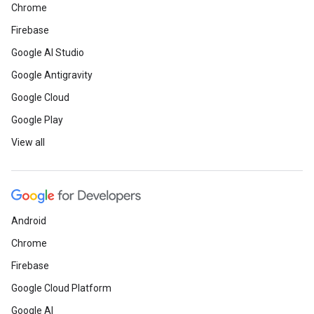
Chrome
Firebase
Google AI Studio
Google Antigravity
Google Cloud
Google Play
View all
Android
Chrome
Firebase
Google Cloud Platform
Google AI