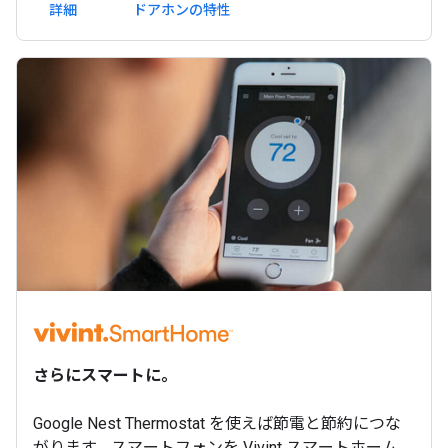
詳細
ドアホンの特性
さらにスマートに。
Google Nest Thermostat を使えば節電と節約につな
がります。スマートフォンを Vivint スマートホーム