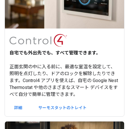
自宅でも外出先でも、すべて管理できます。
正面玄関の中に入る前に、最適な室温を設定して、
照明を点灯したり、ドアのロックを解除したりでき
ます。Control4 アプリを使えば、自宅の Google Nest
Thermostat や他のさまざまなスマート デバイスをす
べて自分で簡単に管理できます。
詳細
サーモスタットのトレイト