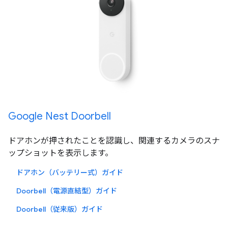
Google Nest Doorbell
ドアホンが押されたことを認識し、関連するカメラのスナ
ップショットを表示します。
ドアホン（バッテリー式）ガイド
Doorbell（電源直結型）ガイド
Doorbell（従来版）ガイド