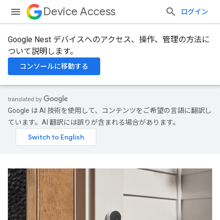
Device Access
ログイン
Google Nest デバイスへのアクセス、操作、管理の方法に
ついて説明します。
コンソールに移動する
Google は AI 技術を使用して、コンテンツをご希望の言語に翻訳し
ています。AI 翻訳には誤りが含まれる場合があります。