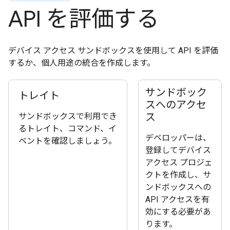
API を評価する
デバイス アクセス サンドボックスを使用して API を評価
するか、個人用途の統合を作成します。
サンドボック
トレイト
スへのアクセ
ス
サンドボックスで利用でき
るトレイト、コマンド、イ
デベロッパーは、
ベントを確認しましょう。
登録してデバイス
アクセス プロジェ
クトを作成し、サ
ンドボックスへの
API アクセスを有
効にする必要があ
ります。