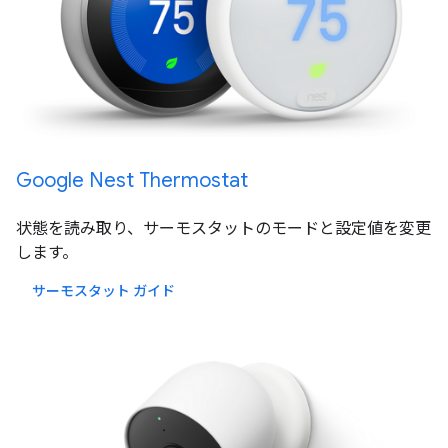
Google Nest Thermostat
状態を読み取り、サーモスタットのモードと設定値を変更
します。
サーモスタット ガイド