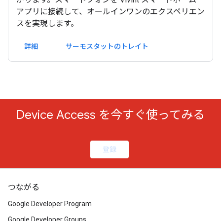
アプリに接続して、オールインワンのエクスペリエン
スを実現します。
詳細
サーモスタットのトレイト
Device Access を今すぐ使ってみる
登録
つながる
Google Developer Program
Google Developer Groups