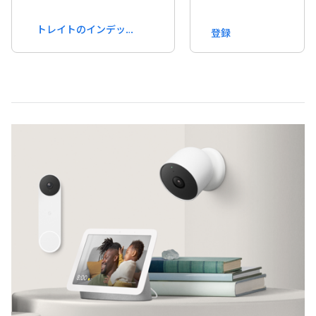
トレイトのインデックス
登録