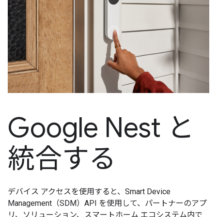
Google Nest と
統合する
デバイス アクセスを使用すると、Smart Device
Management（SDM）API を使用して、パートナーのアプ
リ、ソリューション、スマートホーム エコシステム内で