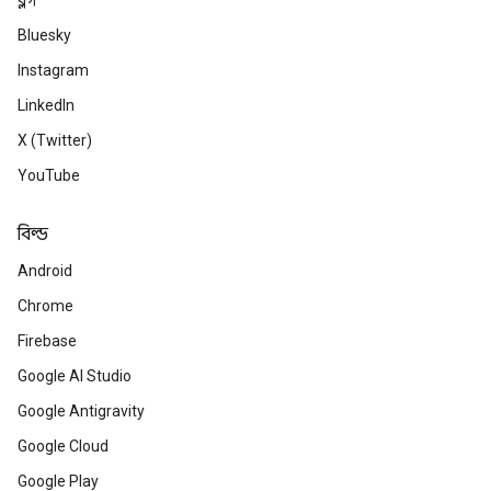
ব্লগ
Bluesky
Instagram
LinkedIn
X (Twitter)
YouTube
বিল্ড
Android
Chrome
Firebase
Google AI Studio
Google Antigravity
Google Cloud
Google Play