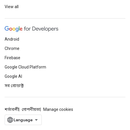
View all
Android
Chrome
Firebase
Google Cloud Platform
Google AI
সব প্রোডাক্ট
শর্তাবলী
গোপনীয়তা
Manage cookies