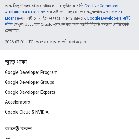
অন্য কিছু উল্লেখ না করা থাকলে, এই পৃষ্ঠার কন্টেন্ট
Creative Commons
Attribution 4.0 License
-এর অধীনে এবং কোডের নমুনাগুলি
Apache 2.0
License
-এর অধীনে লাইসেন্স প্রাপ্ত। আরও জানতে,
Google Developers সাইট
নীতি
দেখুন। Java হল Oracle এবং/অথবা তার অ্যাফিলিয়েট সংস্থার রেজিস্টার্ড
ট্রেডমার্ক।
2026-07-01 UTC-তে শেষবার আপডেট করা হয়েছে।
জুড়ে থাকা
Google Developer Program
Google Developer Groups
Google Developer Experts
Accelerators
Google Cloud & NVIDIA
কানেক্ট করুন