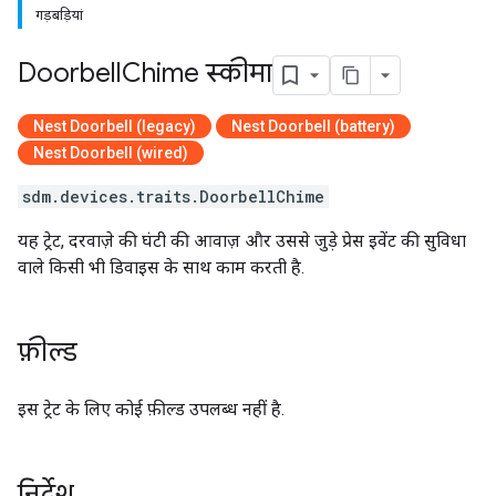
गड़बड़ियां
Doorbell
Chime स्कीमा
Nest Doorbell (legacy)
Nest Doorbell (battery)
Nest Doorbell (wired)
sdm.devices.traits.DoorbellChime
यह ट्रेट, दरवाज़े की घंटी की आवाज़ और उससे जुड़े प्रेस इवेंट की सुविधा
वाले किसी भी डिवाइस के साथ काम करती है.
फ़ील्ड
इस ट्रेट के लिए कोई फ़ील्ड उपलब्ध नहीं है.
निर्देश