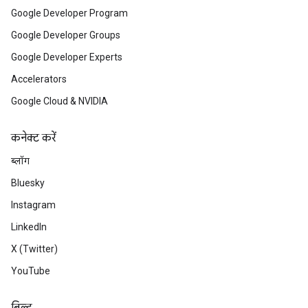
Google Developer Program
Google Developer Groups
Google Developer Experts
Accelerators
Google Cloud & NVIDIA
कनेक्ट करें
ब्लॉग
Bluesky
Instagram
LinkedIn
X (Twitter)
YouTube