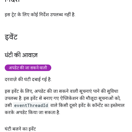
इस ट्रेट के लिए कोई निर्देश उपलब्ध नहीं है.
इवेंट
घंटी की आवाज़
अपडेट की जा सकने वाली
दरवाज़े की घंटी दबाई गई है.
इस इवेंट के लिए, अपडेट की जा सकने वाली सूचनाएं पाने की सुविधा
उपलब्ध है. इस इवेंट से बनाए गए ऐप्लिकेशन की मौजूदा सूचनाओं को,
उसी
eventThreadId
वाले किसी दूसरे इवेंट के कॉन्टेंट का इस्तेमाल
करके अपडेट किया जा सकता है.
घंटी बजने का इवेंट