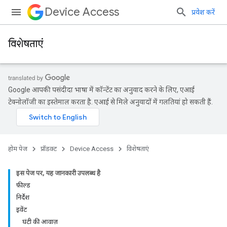
Device Access
प्रवेश करें
विशेषताएं
Google आपकी पसंदीदा भाषा में कॉन्टेंट का अनुवाद करने के लिए, एआई
टेक्नोलॉजी का इस्तेमाल करता है. एआई से मिले अनुवादों में गलतियां हो सकती हैं.
होम पेज
प्रॉडक्ट
Device Access
विशेषताएं
इस पेज पर, यह जानकारी उपलब्ध है
फ़ील्ड
निर्देश
इवेंट
घंटी की आवाज़