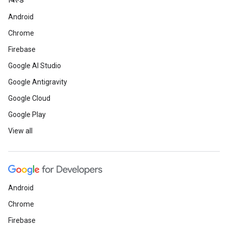
बिल्ड
Android
Chrome
Firebase
Google AI Studio
Google Antigravity
Google Cloud
Google Play
View all
Android
Chrome
Firebase