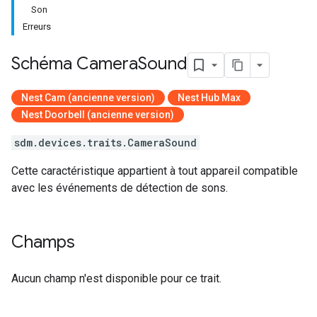
Son
Erreurs
Schéma Camera
Sound
Nest Cam (ancienne version)
Nest Hub Max
Nest Doorbell (ancienne version)
sdm.devices.traits.CameraSound
Cette caractéristique appartient à tout appareil compatible
avec les événements de détection de sons.
Champs
Aucun champ n'est disponible pour ce trait.