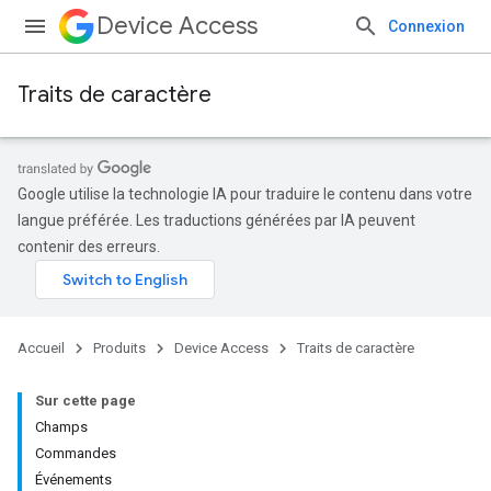
Device Access
Connexion
Traits de caractère
Google utilise la technologie IA pour traduire le contenu dans votre
langue préférée. Les traductions générées par IA peuvent
contenir des erreurs.
Accueil
Produits
Device Access
Traits de caractère
Sur cette page
Champs
Commandes
Événements