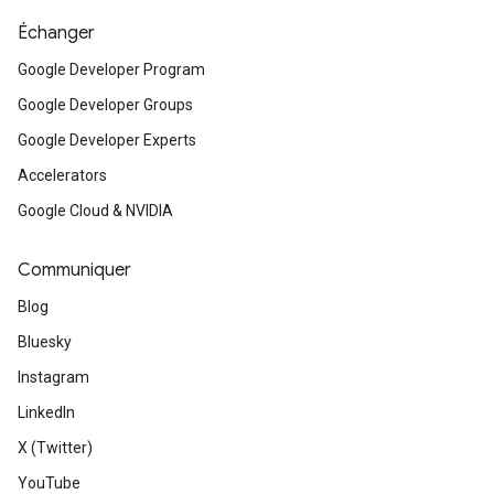
Échanger
Google Developer Program
Google Developer Groups
Google Developer Experts
Accelerators
Google Cloud & NVIDIA
Communiquer
Blog
Bluesky
Instagram
LinkedIn
X (Twitter)
YouTube