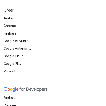
Créer
Android
Chrome
Firebase
Google AI Studio
Google Antigravity
Google Cloud
Google Play
View all
Android
Chrome