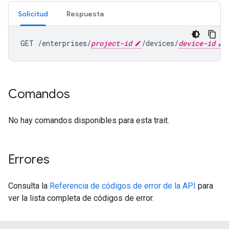
Solicitud
Respuesta
GET /enterprises/
project-id
/devices/
device-id
Comandos
No hay comandos disponibles para esta trait.
Errores
Consulta la
Referencia de códigos de error de la API
para
ver la lista completa de códigos de error.