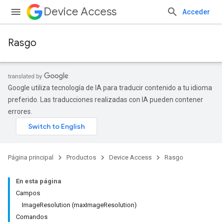
Device Access
Acceder
Rasgo
Google utiliza tecnología de IA para traducir contenido a tu idioma
preferido. Las traducciones realizadas con IA pueden contener
errores.
Página principal
Productos
Device Access
Rasgo
En esta página
Campos
ImageResolution (maxImageResolution)
Comandos