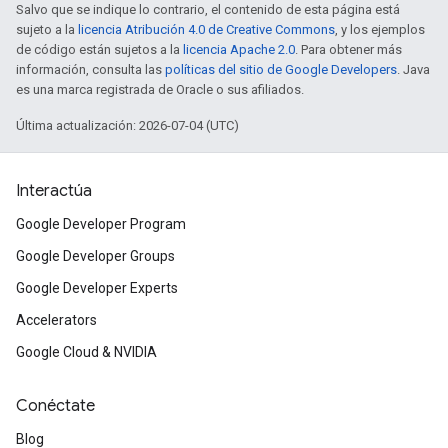
Salvo que se indique lo contrario, el contenido de esta página está
sujeto a la
licencia Atribución 4.0 de Creative Commons
, y los ejemplos
de código están sujetos a la
licencia Apache 2.0
. Para obtener más
información, consulta las
políticas del sitio de Google Developers
. Java
es una marca registrada de Oracle o sus afiliados.
Última actualización: 2026-07-04 (UTC)
Interactúa
Google Developer Program
Google Developer Groups
Google Developer Experts
Accelerators
Google Cloud & NVIDIA
Conéctate
Blog