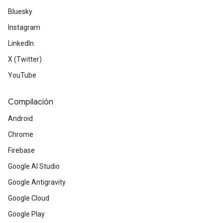
Bluesky
Instagram
LinkedIn
X (Twitter)
YouTube
Compilación
Android
Chrome
Firebase
Google AI Studio
Google Antigravity
Google Cloud
Google Play