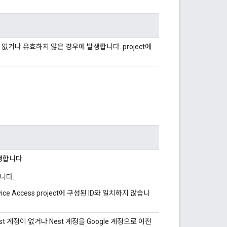
 수 없거나 유효하지 않은 경우에 발생합니다. project에
생합니다.
습니다.
ice Access project에 구성된 ID와 일치하지 않습니
t 계정이 없거나 Nest 계정을 Google 계정으로 이전