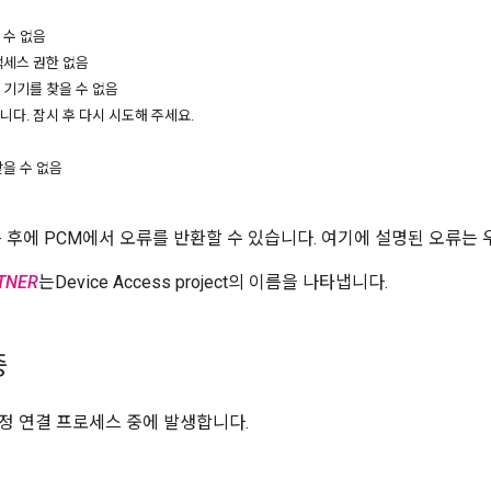
 수 없음
액세스 권한 없음
 기기를 찾을 수 없음
습니다
.
잠시 후 다시 시도해 주세요
.
을 수 없음
 후에 PCM에서 오류를 반환할 수 있습니다. 여기에 설명된 오류는
TNER
는Device Access project의 이름을 나타냅니다.
중
정 연결 프로세스 중에 발생합니다.