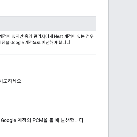
le 계정이 있지만 홈의 관리자에게 Nest 계정이 있는 경우
정을 Google 계정으로 이전해야 합니다.
 시도하세요.
 Google 계정의 PCM을 볼 때 발생합니다.