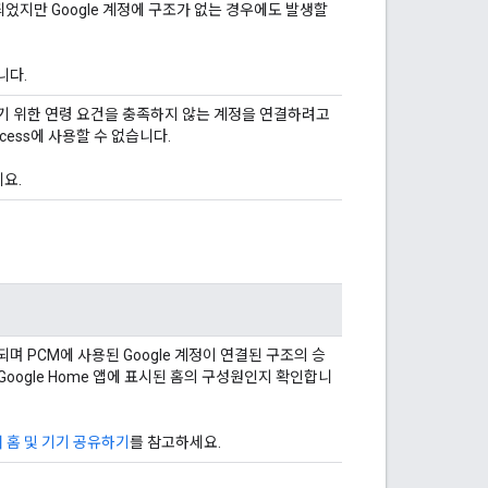
었지만 Google 계정에 구조가 없는 경우에도 발생할
니다.
관리하기 위한 연령 요건을 충족하지 않는 계정을 연결하려고
ccess에 사용할 수 없습니다.
요.
용되며 PCM에 사용된 Google 계정이 연결된 구조의 승
 Google Home 앱에 표시된 홈의 구성원인지 확인합니
에서 홈 및 기기 공유하기
를 참고하세요.