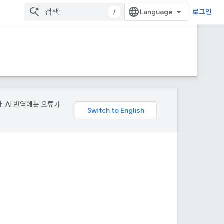
/
로그인
. AI 번역에는 오류가