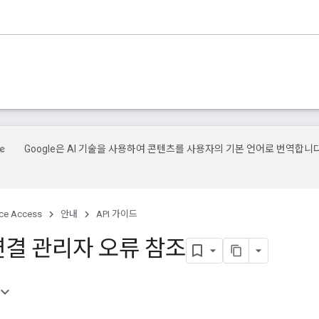
Google은 AI 기술을 사용하여 콘텐츠를 사용자의 기본 언어로 번역합니다
ce Access
안내
API 가이드
연결 관리자 오류 참조