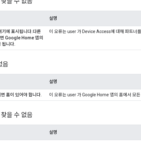
 찾을 수 없음
설명
 여기에 표시됩니다
.
다른
이 오류는 user 가 Device Access에 대해 파
 Google Home 앱의
면 됩니다
.
없음
설명
려면 홈이 있어야 합니다
.
이 오류는 user 가 Google Home 앱의 홈에서 
 찾을 수 없음
설명