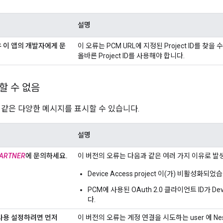
설명
 이 앱의 개발자에게 문
이 오류는 PCM URL에 지정된 Project ID를 찾을
올바른 Project ID를 사용해야 합니다.
할 수 없음
 같은 다양한 메시지를 표시할 수 있습니다.
설명
ARTNER
에 문의하세요
.
이 버전의 오류는 다음과 같은 여러 가지 이유로 발
Device Access project 이(가) 비활성화되었
PCM에 사용된 OAuth 2.0 클라이언트 ID가 Dev
다.
 사용 설정하려면 먼저
이 버전의 오류는 계정 연결을 시도하는 user 에 Nes