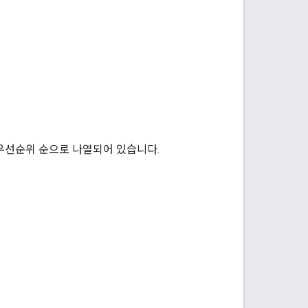
 우선순위 순으로 나열되어 있습니다.