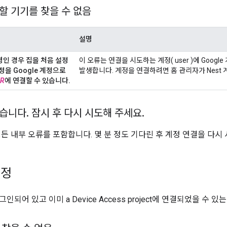
할 기기를 찾을 수 없음
설명
명인 경우 집을 처음 설정
이 오류는 연결을 시도하는 계정( user )에 Goog
계정을 Google 계정으로
발생합니다. 계정을 연결하려면 홈 관리자가 Nest 계
ER
에 연결할 수 있습니다
.
했습니다
.
잠시 후 다시 시도해 주세요
.
모든 내부 오류를 포함합니다. 몇 분 정도 기다린 후 계정 연결을 다시
계정
되어 있고 이미 a Device Access project에 연결되었을 수 있는