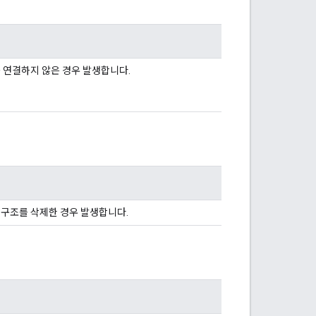
트너를 연결하지 않은 경우 발생합니다.
모든 구조를 삭제한 경우 발생합니다.