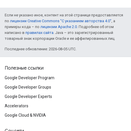
Если не указано иное, контент на этой странице предоставляется
по
лицензии Creative Commons "С указанием авторства 4.0"
, а
примеры кода – по
лицензии Apache 2.0
. Подробнее об этом
написано в
правилах сайта
. Java – это зарегистрированный
товарный знак корпорации Oracle и ее аффилированных лиц.
Последнее обновление: 2026-08-05 UTC.
Полезные ссылки
Google Developer Program
Google Developer Groups
Google Developer Experts
Accelerators
Google Cloud & NVIDIA