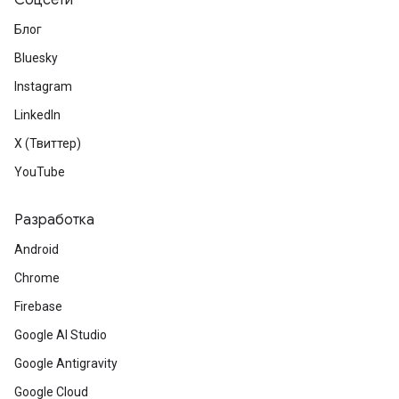
Соцсети
Блог
Bluesky
Instagram
LinkedIn
X (Твиттер)
YouTube
Разработка
Android
Chrome
Firebase
Google AI Studio
Google Antigravity
Google Cloud