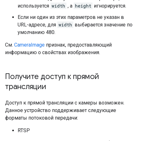
используется
width
, а
height
игнорируется.
Если ни один из этих параметров не указан в
URL-адресе, для
width
выбирается значение по
умолчанию 480.
См.
CameraImage
признак, предоставляющий
информацию о свойствах изображения.
Получите доступ к прямой
трансляции
Доступ к прямой трансляции с камеры возможен.
Данное устройство поддерживает следующие
форматы потоковой передачи:
RTSP