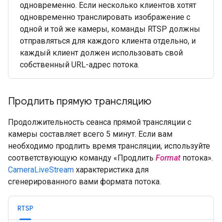
одновременно. Если несколько клиентов хотят
одновременно транслировать изображение с
одной и той же камеры, команды RTSP должны
отправляться для каждого клиента отдельно, и
каждый клиент должен использовать свой
собственный URL-адрес потока.
Продлить прямую трансляцию
Продолжительность сеанса прямой трансляции с
камеры составляет всего 5 минут. Если вам
необходимо продлить время трансляции, используйте
соответствующую команду «Продлить
Format
потока».
CameraLiveStream
характеристика для
сгенерированного вами формата потока.
RTSP