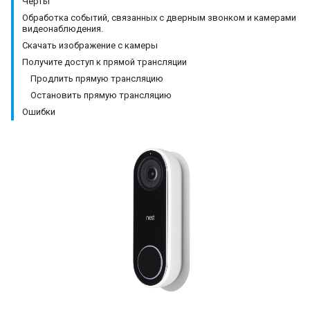
Черты
Обработка событий, связанных с дверным звонком и камерами
видеонаблюдения.
Скачать изображение с камеры
Получите доступ к прямой трансляции
Продлить прямую трансляцию
Остановить прямую трансляцию
Ошибки