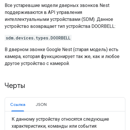
Все устаревшие модели дверных звонков Nest
поддерживаются в API управления
интеллектуальными устройствами (SDM). Данное
устройство возвращает тип устройства DOORBELL:
sdm.devices.types.DOORBELL
В дверном звонке Google Nest (старая модель) есть
камера, которая функционирует так же, как и любое
другое устройство с камерой.
Черты
Ссылка
JSON
К данному устройству относятся следующие
характеристики, команды или события: