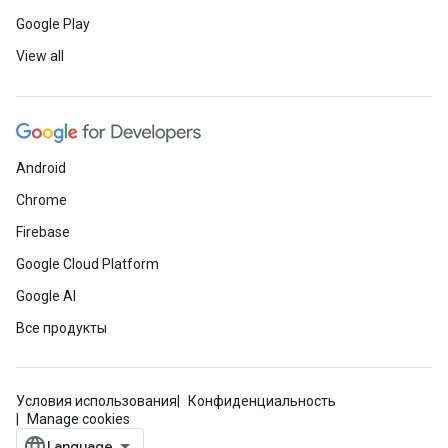
Google Play
View all
Android
Chrome
Firebase
Google Cloud Platform
Google AI
Все продукты
Условия использования
Конфиденциальность
Manage cookies