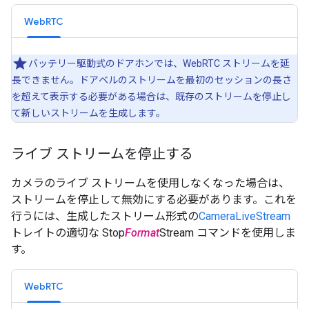
WebRTC
バッテリー駆動式のドアホンでは、WebRTC ストリームを延
長できません。ドアベルのストリームを最初のセッションの長さ
を超えて表示する必要がある場合は、既存のストリームを停止し
て新しいストリームを生成します。
ライブ ストリームを停止する
カメラのライブ ストリームを使用しなくなった場合は、
ストリームを停止して無効にする必要があります。これを
行うには、生成したストリーム形式の
CameraLiveStream
トレイトの適切な Stop
Format
Stream コマンドを使用しま
す。
WebRTC