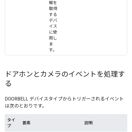
報を
取得
する
デバ
イス
に使
用し
ま
す。
ドアホンとカメラのイベントを処理す
る
DOORBELL デバイスタイプからトリガーされるイベント
は次のとおりです。
タイ
要素
説明
プ