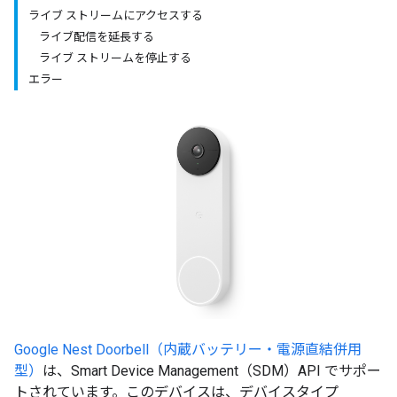
ライブ ストリームにアクセスする
ライブ配信を延長する
ライブ ストリームを停止する
エラー
Google Nest Doorbell（内蔵バッテリー・電源直結併用
型）
は、Smart Device Management（SDM）API でサポー
トされています。このデバイスは、デバイスタイプ