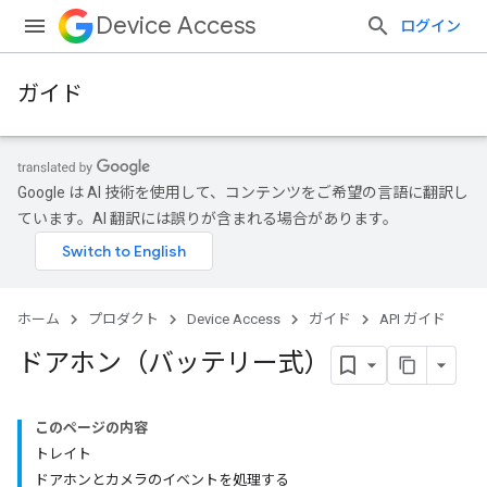
Device Access
ログイン
ガイド
Google は AI 技術を使用して、コンテンツをご希望の言語に翻訳し
ています。AI 翻訳には誤りが含まれる場合があります。
ホーム
プロダクト
Device Access
ガイド
API ガイド
ドアホン（バッテリー式）
このページの内容
トレイト
ドアホンとカメラのイベントを処理する