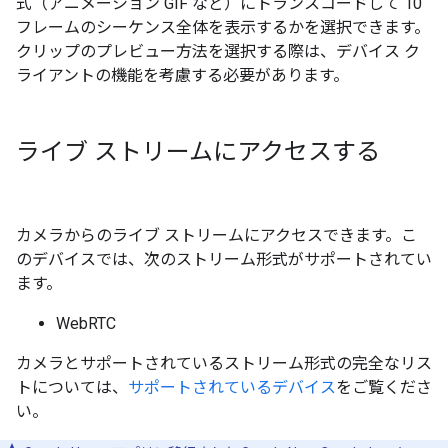
式（アニメーション GIF など）にトランスコードして 10
フレームのシーケンス全体を表示するかを選択できます。
クリップのプレビュー方法を選択する際は、デバイス ク
ライアントの機能を考慮する必要があります。
ライブ ストリームにアクセスする
カメラからのライブ ストリームにアクセスできます。こ
のデバイスでは、次のストリーム形式がサポートされてい
ます。
WebRTC
カメラとサポートされているストリーム形式の完全なリス
トについては、
サポートされているデバイス
をご覧くださ
い。