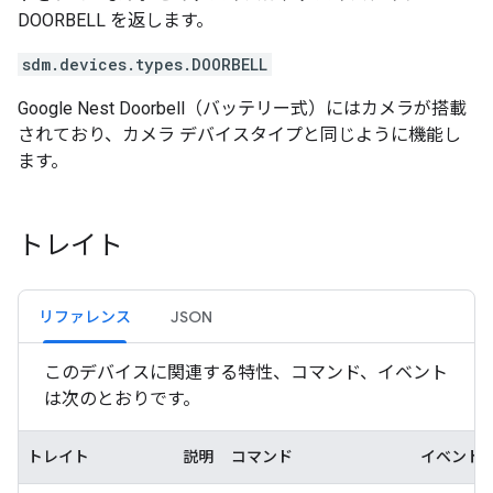
DOORBELL を返します。
sdm.devices.types.DOORBELL
Google Nest Doorbell（バッテリー式）にはカメラが搭載
されており、カメラ デバイスタイプと同じように機能し
ます。
トレイト
リファレンス
JSON
このデバイスに関連する特性、コマンド、イベント
は次のとおりです。
トレイト
説明
コマンド
イベント