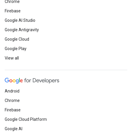
Chrome
Firebase
Google AI Studio
Google Antigravity
Google Cloud
Google Play
View all
Android
Chrome
Firebase
Google Cloud Platform
Google AI