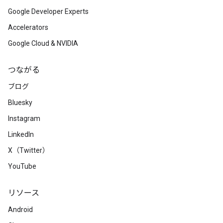
Google Developer Experts
Accelerators
Google Cloud & NVIDIA
つながる
ブログ
Bluesky
Instagram
LinkedIn
X（Twitter）
YouTube
リソース
Android