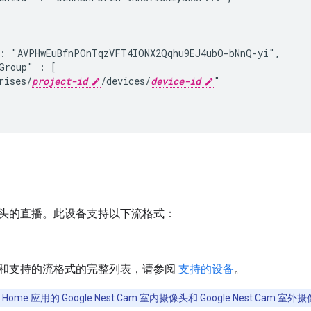
: "AVPHwEuBfnPOnTqzVFT4IONX2Qqhu9EJ4ubO-bNnQ-yi",
Group" : [

rises/
project-id
/devices/
device-id
"

头的直播。此设备支持以下流格式：
和支持的流格式的完整列表，请参阅
支持的设备
。
Home 应用的 Google Nest Cam 室内摄像头和 Google Nest Cam 