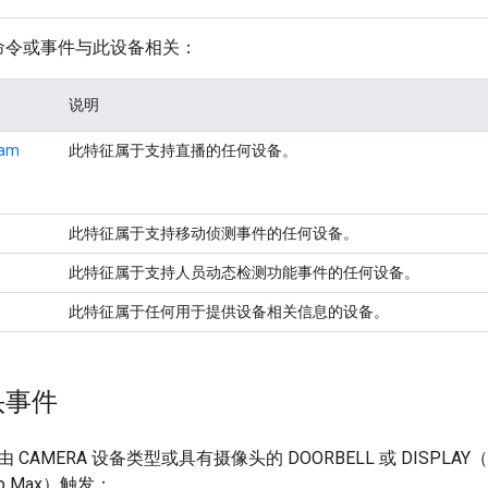
命令或事件与此设备相关：
说明
eam
此特征属于支持直播的任何设备。
此特征属于支持移动侦测事件的任何设备。
此特征属于支持人员动态检测功能事件的任何设备。
此特征属于任何用于提供设备相关信息的设备。
头事件
AMERA 设备类型或具有摄像头的 DOORBELL 或 DISPLAY（例如 
Hub Max）触发：