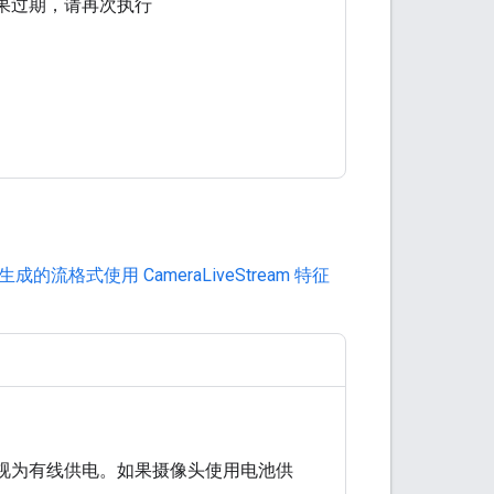
如果过期，请再次执行
格式使用 CameraLiveStream 特征
视为有线供电。如果摄像头使用电池供