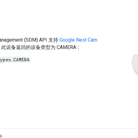
Management (SDM) API 支持
Google Nest Cam
此设备返回的设备类型为 CAMERA：
types.CAMERA
N