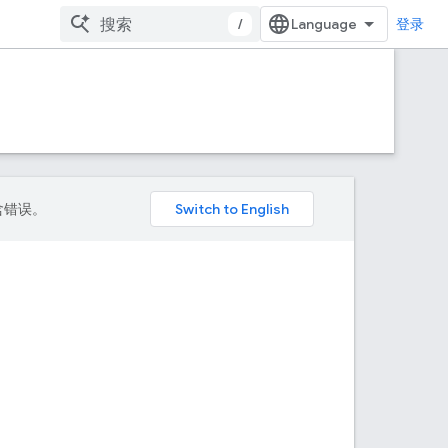
/
登录
包含错误。