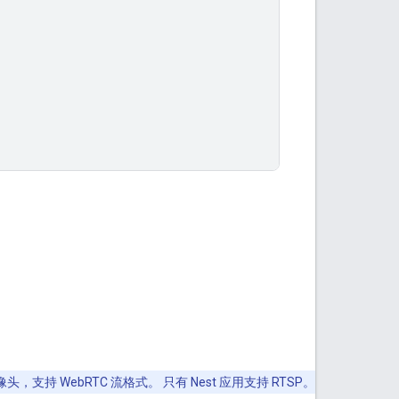
室外摄像头，支持 WebRTC 流格式。 只有 Nest 应用支持 RTSP。