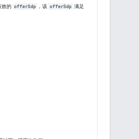
有效的
offerSdp
，该
offerSdp
满足