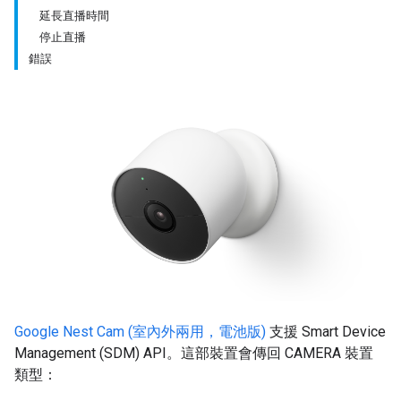
延長直播時間
停止直播
錯誤
Google Nest Cam (室內外兩用，電池版)
支援 Smart Device
Management (SDM) API。這部裝置會傳回 CAMERA 裝置
類型：