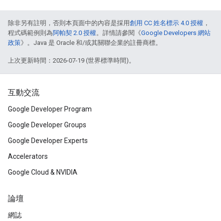
除非另有註明，否則本頁面中的內容是採用
創用 CC 姓名標示 4.0 授權
，
程式碼範例則為
阿帕契 2.0 授權
。詳情請參閱《
Google Developers 網站
政策
》。Java 是 Oracle 和/或其關聯企業的註冊商標。
上次更新時間：2026-07-19 (世界標準時間)。
互動交流
Google Developer Program
Google Developer Groups
Google Developer Experts
Accelerators
Google Cloud & NVIDIA
論壇
網誌