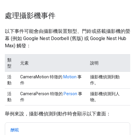
處理攝影機事件
以下事件可能會由攝影機裝置類型、門鈴或搭載攝影機的螢
幕 (例如 Google Nest Doorbell (舊版) 或 Google Nest Hub
Max) 觸發：
類
元素
說明
型
活
CameraMotion 特徵的
Motion
事
攝影機偵測到動
動
件
作。
活
CameraPerson 特徵的
Person
事
攝影機偵測到人
動
件
物。
舉例來說，攝影機偵測到動作時會顯示以下畫面：
酬載