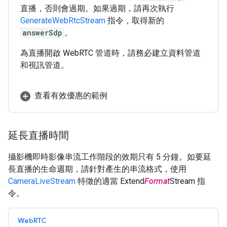
直播，否則會過期。如果過期，請再次執行
GenerateWebRtcStream
指令，取得新的
answerSdp
。
為直播開啟 WebRTC 管道時，請務必建立資料管道
和視訊管道。
查看有效優惠的範例
延長直播時間
攝影機即時影像串流工作階段的效期只有 5 分鐘。如要延
長直播的生命週期，請針對產生的串流格式，使用
CameraLiveStream
特徵的適當 Extend
Format
Stream 指
令。
WebRTC