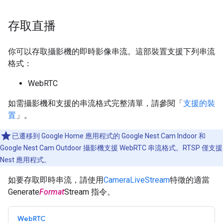
存取直播
你可以存取攝影機的即時影像串流。這部裝置支援下列串流
格式：
WebRTC
如需攝影機和支援的串流格式完整清單，請參閱「
支援的裝
置
」。
已遷移到 Google Home 應用程式的 Google Nest Cam Indoor 和
Google Nest Cam Outdoor 攝影機支援 WebRTC 串流格式。RTSP 僅支援
Nest 應用程式。
如要存取即時串流，請使用
CameraLiveStream
特徵的適當
Generate
Format
Stream 指令。
WebRTC