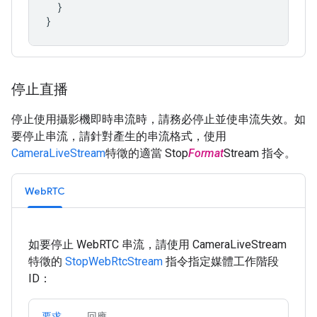
  }

停止直播
停止使用攝影機即時串流時，請務必停止並使串流失效。如
要停止串流，請針對產生的串流格式，使用
CameraLiveStream
特徵的適當 Stop
Format
Stream 指令。
WebRTC
如要停止 WebRTC 串流，請使用 CameraLiveStream
特徵的
StopWebRtcStream
指令指定媒體工作階段
ID：
要求
回應