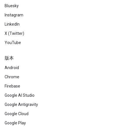
Bluesky
Instagram
LinkedIn
X (Twitter)
YouTube
版本
Android
Chrome
Firebase
Google AI Studio
Google Antigravity
Google Cloud
Google Play