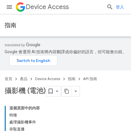
Device Access
登入
指南
Google 會運用 AI 技術將內容翻譯成你偏好的語言，但可能會出錯。
首頁
產品
Device Access
指南
API 指南
攝影機 (電池)
這個頁面中的內容
特徵
處理攝影機事件
存取直播