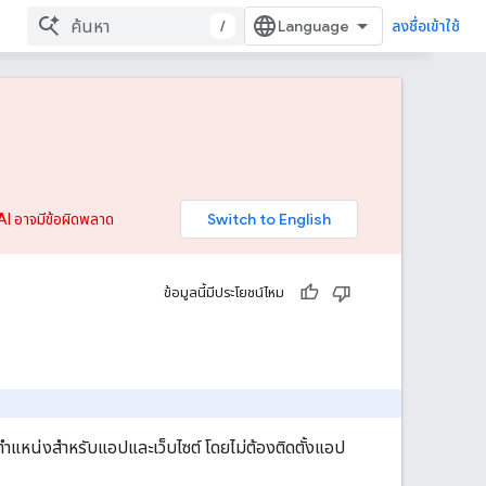
/
ลงชื่อเข้าใช้
AI อาจมีข้อผิดพลาด
ข้อมูลนี้มีประโยชน์ไหม
ําแหน่งสําหรับแอปและเว็บไซต์ โดยไม่ต้องติดตั้งแอป