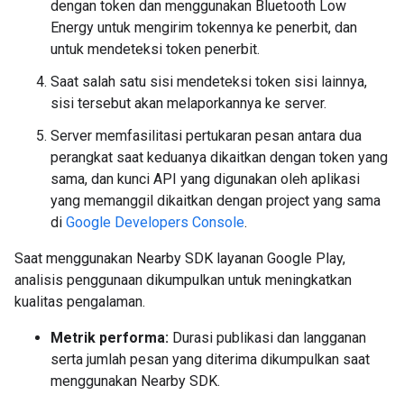
dengan token dan menggunakan Bluetooth Low
Energy untuk mengirim tokennya ke penerbit, dan
untuk mendeteksi token penerbit.
Saat salah satu sisi mendeteksi token sisi lainnya,
sisi tersebut akan melaporkannya ke server.
Server memfasilitasi pertukaran pesan antara dua
perangkat saat keduanya dikaitkan dengan token yang
sama, dan kunci API yang digunakan oleh aplikasi
yang memanggil dikaitkan dengan project yang sama
di
Google Developers Console
.
Saat menggunakan Nearby SDK layanan Google Play,
analisis penggunaan dikumpulkan untuk meningkatkan
kualitas pengalaman.
Metrik performa:
Durasi publikasi dan langganan
serta jumlah pesan yang diterima dikumpulkan saat
menggunakan Nearby SDK.