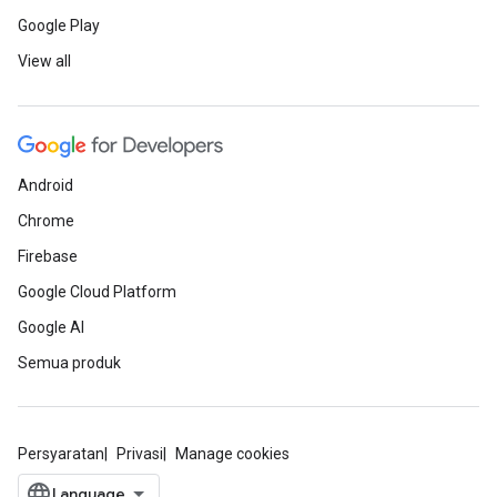
Google Play
View all
Android
Chrome
Firebase
Google Cloud Platform
Google AI
Semua produk
Persyaratan
Privasi
Manage cookies