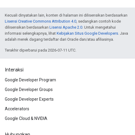
Kecuali dinyatakan lain, konten di halaman ini dilisensikan berdasarkan
Lisensi Creative Commons Attribution 4.0
, sedangkan contoh kode
dilisensikan berdasarkan
Lisensi Apache 2.0
. Untuk mengetahui
informasi selengkapnya, lihat
Kebijakan Situs Google Developers
. Java
adalah merek dagang terdaftar dari Oracle dan/atau afiliasinya.
Terakhir diperbarui pada 2026-07-11 UTC.
Interaksi
Google Developer Program
Google Developer Groups
Google Developer Experts
Accelerators
Google Cloud & NVIDIA
Hubungkan