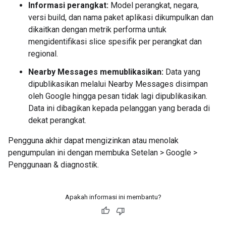
Informasi perangkat:
Model perangkat, negara,
versi build, dan nama paket aplikasi dikumpulkan dan
dikaitkan dengan metrik performa untuk
mengidentifikasi slice spesifik per perangkat dan
regional.
Nearby Messages memublikasikan:
Data yang
dipublikasikan melalui Nearby Messages disimpan
oleh Google hingga pesan tidak lagi dipublikasikan.
Data ini dibagikan kepada pelanggan yang berada di
dekat perangkat.
Pengguna akhir dapat mengizinkan atau menolak
pengumpulan ini dengan membuka Setelan > Google >
Penggunaan & diagnostik.
Apakah informasi ini membantu?