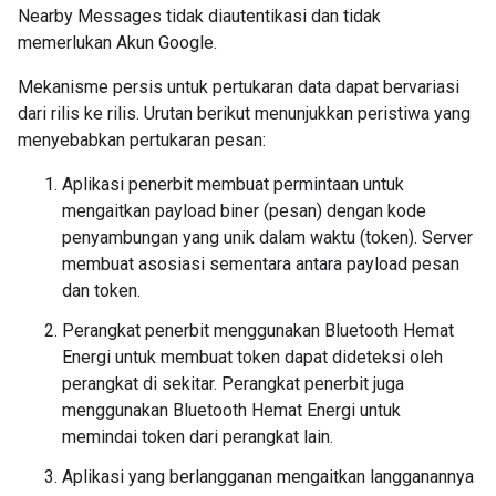
Nearby Messages tidak diautentikasi dan tidak
memerlukan Akun Google.
Mekanisme persis untuk pertukaran data dapat bervariasi
dari rilis ke rilis. Urutan berikut menunjukkan peristiwa yang
menyebabkan pertukaran pesan:
Aplikasi penerbit membuat permintaan untuk
mengaitkan payload biner (pesan) dengan kode
penyambungan yang unik dalam waktu (token). Server
membuat asosiasi sementara antara payload pesan
dan token.
Perangkat penerbit menggunakan Bluetooth Hemat
Energi untuk membuat token dapat dideteksi oleh
perangkat di sekitar. Perangkat penerbit juga
menggunakan Bluetooth Hemat Energi untuk
memindai token dari perangkat lain.
Aplikasi yang berlangganan mengaitkan langganannya