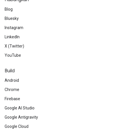
Blog
Bluesky
Instagram
LinkedIn
X (Twitter)
YouTube
Build
Android
Chrome
Firebase
Google AI Studio
Google Antigravity
Google Cloud