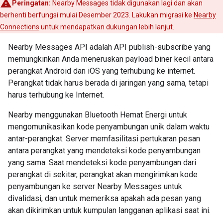
Peringatan:
Nearby Messages tidak digunakan lagi dan akan
berhenti berfungsi mulai Desember 2023. Lakukan migrasi ke
Nearby
Connections
untuk mendapatkan dukungan lebih lanjut.
Nearby Messages API adalah API publish-subscribe yang
memungkinkan Anda meneruskan payload biner kecil antara
perangkat Android dan iOS yang terhubung ke internet.
Perangkat tidak harus berada di jaringan yang sama, tetapi
harus terhubung ke Internet.
Nearby menggunakan Bluetooth Hemat Energi untuk
mengomunikasikan kode penyambungan unik dalam waktu
antar-perangkat. Server memfasilitasi pertukaran pesan
antara perangkat yang mendeteksi kode penyambungan
yang sama. Saat mendeteksi kode penyambungan dari
perangkat di sekitar, perangkat akan mengirimkan kode
penyambungan ke server Nearby Messages untuk
divalidasi, dan untuk memeriksa apakah ada pesan yang
akan dikirimkan untuk kumpulan langganan aplikasi saat ini.