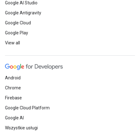
Google AI Studio
Google Antigravity
Google Cloud
Google Play
View all
Android
Chrome
Firebase
Google Cloud Platform
Google AI
Wszystkie usługi