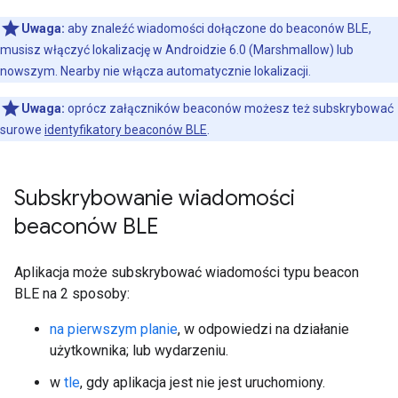
Uwaga:
aby znaleźć wiadomości dołączone do beaconów BLE,
musisz włączyć lokalizację w Androidzie 6.0 (Marshmallow) lub
nowszym. Nearby nie włącza automatycznie lokalizacji.
Uwaga:
oprócz załączników beaconów możesz też subskrybować
surowe
identyfikatory beaconów BLE
.
Subskrybowanie wiadomości
beaconów BLE
Aplikacja może subskrybować wiadomości typu beacon
BLE na 2 sposoby:
na pierwszym planie
, w odpowiedzi na działanie
użytkownika; lub wydarzeniu.
w
tle
, gdy aplikacja jest nie jest uruchomiony.