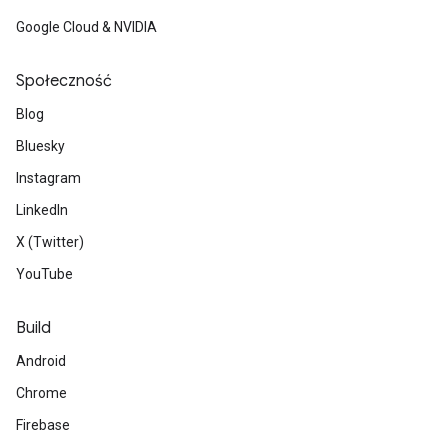
Google Cloud & NVIDIA
Społeczność
Blog
Bluesky
Instagram
LinkedIn
X (Twitter)
YouTube
Build
Android
Chrome
Firebase