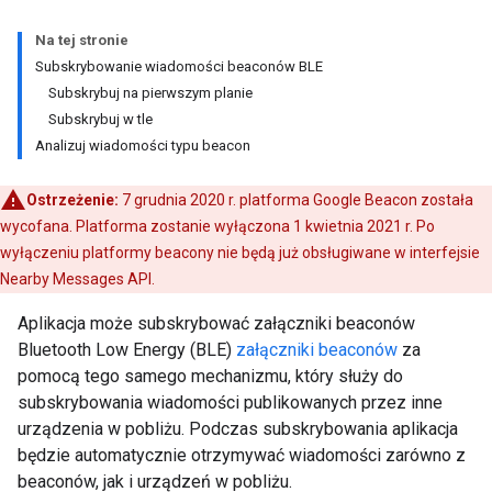
Na tej stronie
Subskrybowanie wiadomości beaconów BLE
Subskrybuj na pierwszym planie
Subskrybuj w tle
Analizuj wiadomości typu beacon
Ostrzeżenie:
7 grudnia 2020 r. platforma Google Beacon została
wycofana. Platforma zostanie wyłączona 1 kwietnia 2021 r. Po
wyłączeniu platformy beacony nie będą już obsługiwane w interfejsie
Nearby Messages API.
Aplikacja może subskrybować załączniki beaconów
Bluetooth Low Energy (BLE)
załączniki beaconów
za
pomocą tego samego mechanizmu, który służy do
subskrybowania wiadomości publikowanych przez inne
urządzenia w pobliżu. Podczas subskrybowania aplikacja
będzie automatycznie otrzymywać wiadomości zarówno z
beaconów, jak i urządzeń w pobliżu.