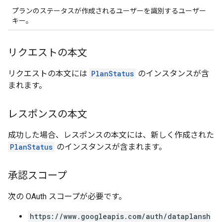
プランのステータスが作成されるユーザーを識別するユーザー
キー。
リクエストの本文
リクエストの本文には
PlanStatus
のインスタンスが含
まれます。
レスポンスの本文
成功した場合、レスポンスの本文には、新しく作成された
PlanStatus
のインスタンスが含まれます。
承認スコープ
次の OAuth スコープが必要です。
https://www.googleapis.com/auth/dataplansh