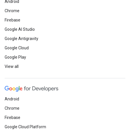
Android
Chrome
Firebase
Google AI Studio
Google Antigravity
Google Cloud
Google Play
View all
Android
Chrome
Firebase
Google Cloud Platform