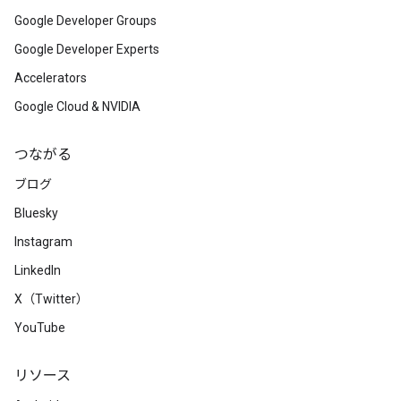
Google Developer Groups
Google Developer Experts
Accelerators
Google Cloud & NVIDIA
つながる
ブログ
Bluesky
Instagram
LinkedIn
X（Twitter）
YouTube
リソース