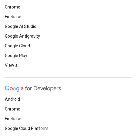
Chrome
Firebase
Google AI Studio
Google Antigravity
Google Cloud
Google Play
View all
Android
Chrome
Firebase
Google Cloud Platform