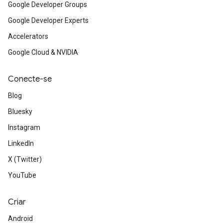
Google Developer Groups
Google Developer Experts
Accelerators
Google Cloud & NVIDIA
Conecte-se
Blog
Bluesky
Instagram
LinkedIn
X (Twitter)
YouTube
Criar
Android