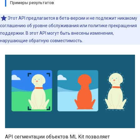
Примеры результатов
Этот API предлагается в бета-версии и не подлежит никакому
соглашению об уровне обслуживания или политике прекращения
поддержки. В этот API могут быть внесены изменения,
нарушающие обратную совместимость.
API сегментации объектов ML Kit позволяет