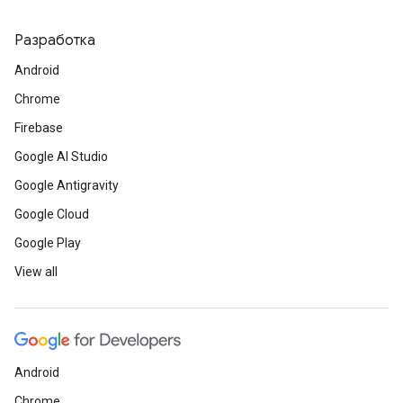
Разработка
Android
Chrome
Firebase
Google AI Studio
Google Antigravity
Google Cloud
Google Play
View all
Android
Chrome