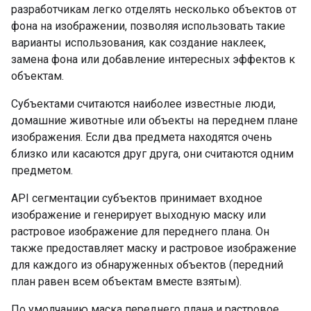
разработчикам легко отделять несколько объектов от
фона на изображении, позволяя использовать такие
варианты использования, как создание наклеек,
замена фона или добавление интересных эффектов к
объектам.
Субъектами считаются наиболее известные люди,
домашние животные или объекты на переднем плане
изображения. Если два предмета находятся очень
близко или касаются друг друга, они считаются одним
предметом.
API сегментации субъектов принимает входное
изображение и генерирует выходную маску или
растровое изображение для переднего плана. Он
также предоставляет маску и растровое изображение
для каждого из обнаруженных объектов (передний
план равен всем объектам вместе взятым).
По умолчанию маска переднего плана и растровое