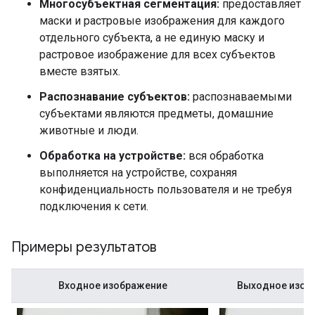
Многосубъектная сегментация:
предоставляет
маски и растровые изображения для каждого
отдельного субъекта, а не единую маску и
растровое изображение для всех субъектов
вместе взятых.
Распознавание субъектов:
распознаваемыми
субъектами являются предметы, домашние
животные и люди.
Обработка на устройстве:
вся обработка
выполняется на устройстве, сохраняя
конфиденциальность пользователя и не требуя
подключения к сети.
Примеры результатов
Входное изображение
Выходное изобр