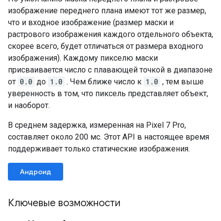
изображение переднего плана имеют тот же размер,
что и входное изображение (размер маски и
растрового изображения каждого отдельного объекта,
скорее всего, будет отличаться от размера входного
изображения). Каждому пикселю маски
присваивается число с плавающей точкой в ​​диапазоне
от
0.0
до
1.0
. Чем ближе число к
1.0
, тем выше
уверенность в том, что пиксель представляет объект,
и наоборот.
В среднем задержка, измеренная на Pixel 7 Pro,
составляет около 200 мс. Этот API в настоящее время
поддерживает только статические изображения.
Андроид
Ключевые возможности