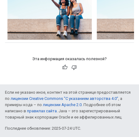
Эта информация оказалась полезной?
Если не указано иное, контент на этой странице предоставляется
по
лицензии Creative Commons "С указанием авторства 4.0"
, а
примеры кода – по
лицензии Apache 2.0
. Подробнее об этом
написано в
правилах сайта
. Java – это зарегистрированный
товарный знак корпорации Oracle и ее аффилированных лиц.
Последнее обновление: 2025-07-24 UTC.