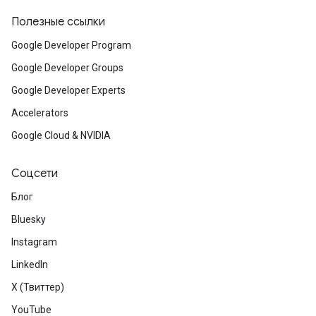
Полезные ссылки
Google Developer Program
Google Developer Groups
Google Developer Experts
Accelerators
Google Cloud & NVIDIA
Соцсети
Блог
Bluesky
Instagram
LinkedIn
X (Твиттер)
YouTube