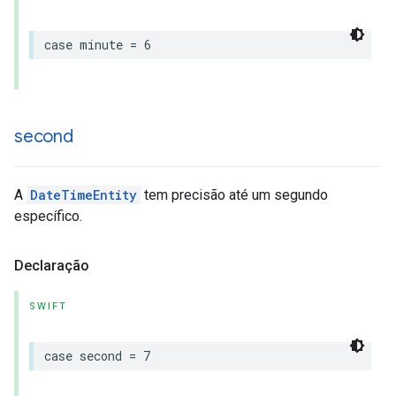
case
minute
=
6
second
A
DateTimeEntity
tem precisão até um segundo
específico.
Declaração
SWIFT
case
second
=
7