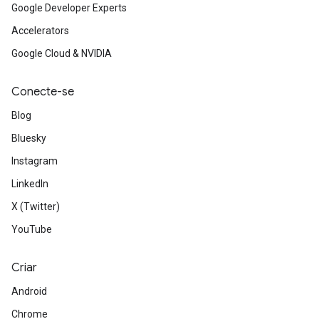
Google Developer Experts
Accelerators
Google Cloud & NVIDIA
Conecte-se
Blog
Bluesky
Instagram
LinkedIn
X (Twitter)
YouTube
Criar
Android
Chrome