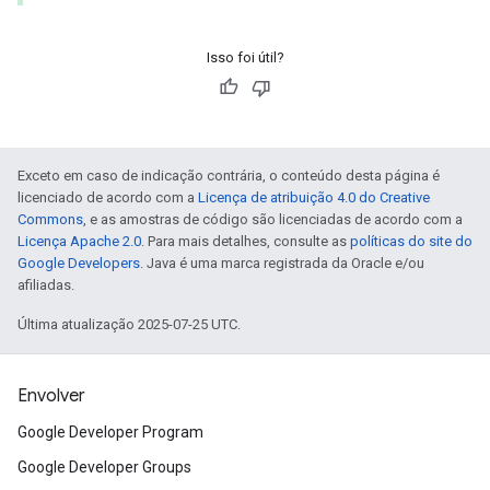
Isso foi útil?
Exceto em caso de indicação contrária, o conteúdo desta página é
licenciado de acordo com a
Licença de atribuição 4.0 do Creative
Commons
, e as amostras de código são licenciadas de acordo com a
Licença Apache 2.0
. Para mais detalhes, consulte as
políticas do site do
Google Developers
. Java é uma marca registrada da Oracle e/ou
afiliadas.
Última atualização 2025-07-25 UTC.
Envolver
Google Developer Program
Google Developer Groups