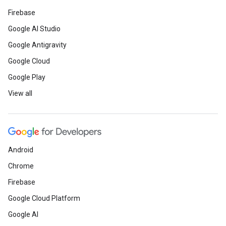
Firebase
Google AI Studio
Google Antigravity
Google Cloud
Google Play
View all
Android
Chrome
Firebase
Google Cloud Platform
Google AI