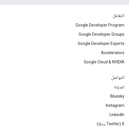
التفاعل
Google Developer Program
Google Developer Groups
Google Developer Experts
Accelerators
Google Cloud & NVIDIA
التواصل
المدوّنة
Bluesky
Instagram
LinkedIn
‫X ‏(Twitter سابقًا)