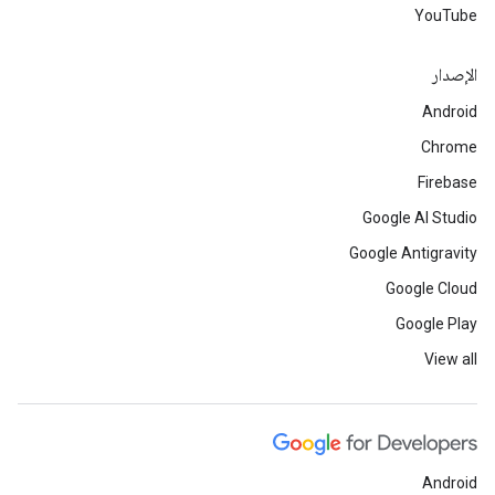
YouTube
الإصدار
Android
Chrome
Firebase
Google AI Studio
Google Antigravity
Google Cloud
Google Play
View all
Android