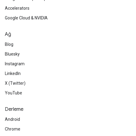
Accelerators
Google Cloud & NVIDIA
Ağ
Blog
Bluesky
Instagram
LinkedIn
X (Twitter)
YouTube
Derleme
Android
Chrome