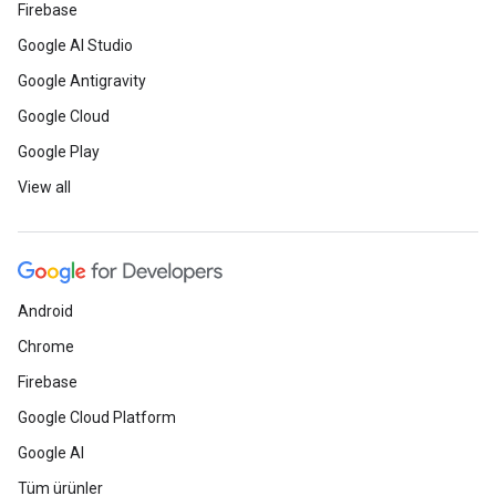
Firebase
Google AI Studio
Google Antigravity
Google Cloud
Google Play
View all
Android
Chrome
Firebase
Google Cloud Platform
Google AI
Tüm ürünler