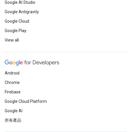
Google AI Studio
Google Antigravity
Google Cloud
Google Play
View all
Android
Chrome
Firebase
Google Cloud Platform
Google AI
所有產品