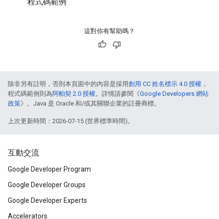
程式碼範例
這對你有幫助嗎？
除非另有註明，否則本頁面中的內容是採用
創用 CC 姓名標示 4.0 授權
，
程式碼範例則為
阿帕契 2.0 授權
。詳情請參閱《
Google Developers 網站
政策
》。Java 是 Oracle 和/或其關聯企業的註冊商標。
上次更新時間：2026-07-15 (世界標準時間)。
互動交流
Google Developer Program
Google Developer Groups
Google Developer Experts
Accelerators