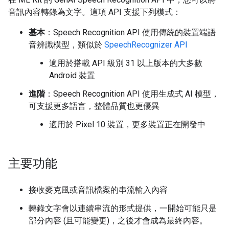
音訊內容轉錄為文字。這項 API 支援下列模式：
基本
：Speech Recognition API 使用傳統的裝置端語
音辨識模型，類似於
SpeechRecognizer API
適用於搭載 API 級別 31 以上版本的大多數
Android 裝置
進階
：Speech Recognition API 使用生成式 AI 模型，
可支援更多語言，整體品質也更優異
適用於 Pixel 10 裝置，更多裝置正在開發中
主要功能
接收麥克風或音訊檔案的串流輸入內容
轉錄文字會以連續串流的形式提供，一開始可能只是
部分內容 (且可能變更)，之後才會成為最終內容。