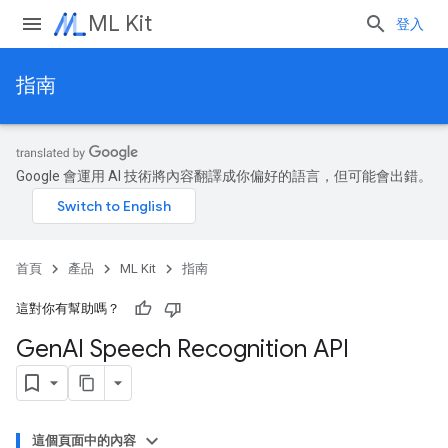
ML Kit
登入
指南
Google 會運用 AI 技術將內容翻譯成你偏好的語言，但可能會出錯。
首頁
產品
ML Kit
指南
這對你有幫助嗎？
Gen
AI Speech Recognition API
這個頁面中的內容