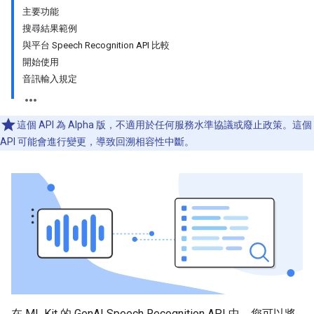
主要功能
搜尋結果範例
與平台 Speech Recognition API 比較
開始使用
音訊輸入規定
這個 API 為 Alpha 版，不適用於任何服務水準協議或廢止政策。這個
API 可能會進行變更，導致回溯相容性中斷。
在 ML Kit 的 GenAI Speech Recognition API 中，您可以將