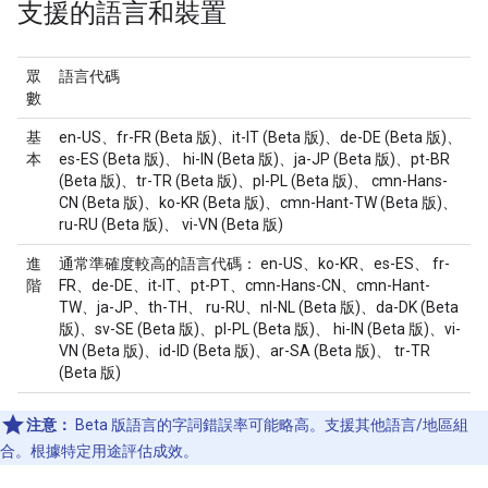
支援的語言和裝置
眾
語言代碼
數
基
en-US、fr-FR (Beta 版)、it-IT (Beta 版)、de-DE (Beta 版)、
本
es-ES (Beta 版)、 hi-IN (Beta 版)、ja-JP (Beta 版)、pt-BR
(Beta 版)、tr-TR (Beta 版)、pl-PL (Beta 版)、 cmn-Hans-
CN (Beta 版)、ko-KR (Beta 版)、cmn-Hant-TW (Beta 版)、
ru-RU (Beta 版)、 vi-VN (Beta 版)
進
通常準確度較高的語言代碼： en-US、ko-KR、es-ES、 fr-
階
FR、de-DE、it-IT、pt-PT、cmn-Hans-CN、cmn-Hant-
TW、ja-JP、th-TH、 ru-RU、nl-NL (Beta 版)、da-DK (Beta
版)、sv-SE (Beta 版)、pl-PL (Beta 版)、 hi-IN (Beta 版)、vi-
VN (Beta 版)、id-ID (Beta 版)、ar-SA (Beta 版)、 tr-TR
(Beta 版)
注意：
Beta 版語言的字詞錯誤率可能略高。支援其他語言/地區組
合。根據特定用途評估成效。