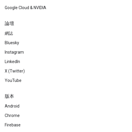
Google Cloud & NVIDIA
論壇
網誌
Bluesky
Instagram
LinkedIn
X (Twitter)
YouTube
版本
Android
Chrome
Firebase