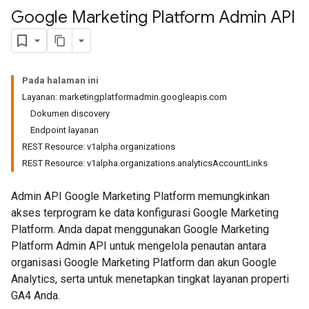
Google Marketing Platform Admin API
Pada halaman ini
Layanan: marketingplatformadmin.googleapis.com
Dokumen discovery
Endpoint layanan
REST Resource: v1alpha.organizations
REST Resource: v1alpha.organizations.analyticsAccountLinks
Admin API Google Marketing Platform memungkinkan
akses terprogram ke data konfigurasi Google Marketing
Platform. Anda dapat menggunakan Google Marketing
Platform Admin API untuk mengelola penautan antara
organisasi Google Marketing Platform dan akun Google
Analytics, serta untuk menetapkan tingkat layanan properti
GA4 Anda.