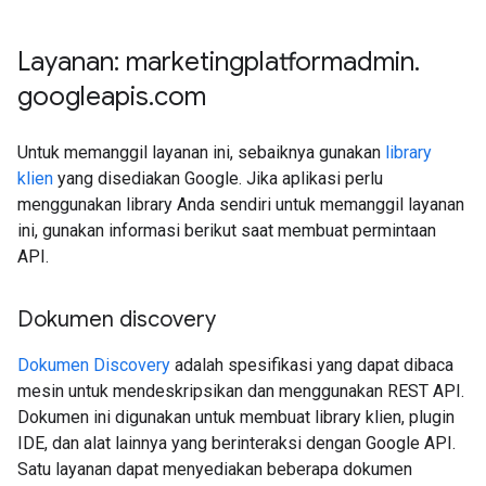
Layanan: marketingplatformadmin
.
googleapis
.
com
Untuk memanggil layanan ini, sebaiknya gunakan
library
klien
yang disediakan Google. Jika aplikasi perlu
menggunakan library Anda sendiri untuk memanggil layanan
ini, gunakan informasi berikut saat membuat permintaan
API.
Dokumen discovery
Dokumen Discovery
adalah spesifikasi yang dapat dibaca
mesin untuk mendeskripsikan dan menggunakan REST API.
Dokumen ini digunakan untuk membuat library klien, plugin
IDE, dan alat lainnya yang berinteraksi dengan Google API.
Satu layanan dapat menyediakan beberapa dokumen