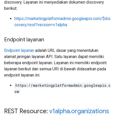
discovery. Layanan ini menyediakan dokumen discovery
berikut:
https://marketingplatformadmin.googleapis.com/$dis
covery/rest?version=v1alpha
Endpoint layanan
Endpoint layanan
adalah URL dasar yang menentukan
alamat jaringan layanan API. Satu layanan dapat memiliki
beberapa endpoint layanan. Layanan ini memiliki endpoint
layanan berikut dan semua URI di bawah didasarkan pada
endpoint layanan ini:
https://marketingplatformadmin.googleapis.c
om
REST Resource:
v1alpha
.
organizations