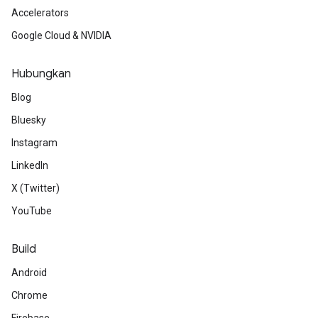
Accelerators
Google Cloud & NVIDIA
Hubungkan
Blog
Bluesky
Instagram
LinkedIn
X (Twitter)
YouTube
Build
Android
Chrome