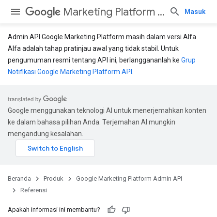
Marketing Platform Admin API
Masuk
Admin API Google Marketing Platform masih dalam versi Alfa.
Alfa adalah tahap pratinjau awal yang tidak stabil. Untuk
pengumuman resmi tentang API ini, berlanggananlah ke
Grup
Notifikasi Google Marketing Platform API
.
Google menggunakan teknologi AI untuk menerjemahkan konten
ke dalam bahasa pilihan Anda. Terjemahan AI mungkin
mengandung kesalahan.
Beranda
Produk
Google Marketing Platform Admin API
Referensi
Apakah informasi ini membantu?