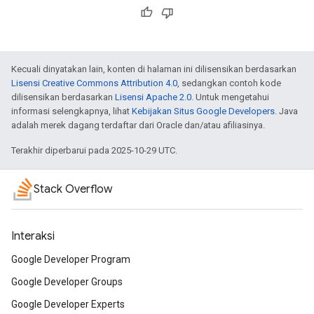
Kecuali dinyatakan lain, konten di halaman ini dilisensikan berdasarkan
Lisensi Creative Commons Attribution 4.0
, sedangkan contoh kode
dilisensikan berdasarkan
Lisensi Apache 2.0
. Untuk mengetahui
informasi selengkapnya, lihat
Kebijakan Situs Google Developers
. Java
adalah merek dagang terdaftar dari Oracle dan/atau afiliasinya.
Terakhir diperbarui pada 2025-10-29 UTC.
Stack Overflow
Interaksi
Google Developer Program
Google Developer Groups
Google Developer Experts