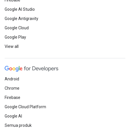
Firebase
Google AI Studio
Google Antigravity
Google Cloud
Google Play
View all
Android
Chrome
Firebase
Google Cloud Platform
Google AI
Semua produk