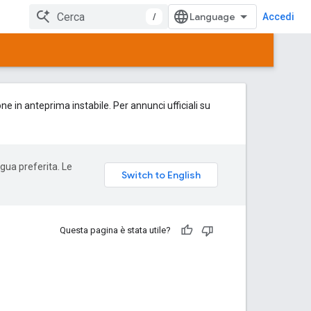
/
Accedi
 in anteprima instabile. Per annunci ufficiali su
ngua preferita. Le
Questa pagina è stata utile?