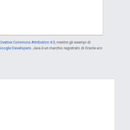
Creative Commons Attribution 4.0
, mentre gli esempi di
 Google Developers
. Java è un marchio registrato di Oracle e/o